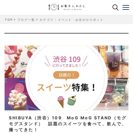
TOP
ブログ一覧
カテゴリ : イベント・お出かけスポット
SHIBUYA（渋谷）109 MoG MoG STAND（モグ
モグスタンド） 話題のスイーツを食べて、飲んで、
撮ってきた！