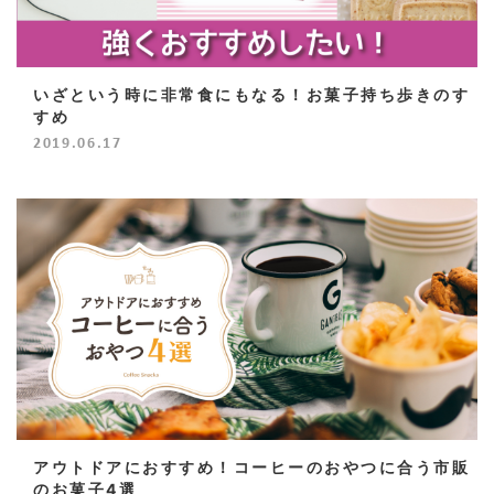
いざという時に非常食にもなる！お菓子持ち歩きのす
すめ
2019.06.17
アウトドアにおすすめ！コーヒーのおやつに合う市販
のお菓子4選