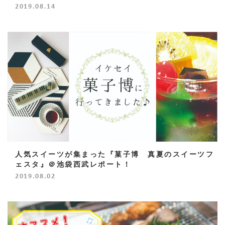
2019.08.14
人気スイーツが集まった『菓子博 真夏のスイーツフ
ェスタ』＠池袋西武レポート！
2019.08.02