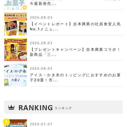
今週新発売...
2026.08.03
【イベントレポート】吉本興業の社員食堂人気
No.1メニュ...
2026.08.03
【プレゼントキャンペーン】吉本興業コラボ！
新商品「三...
2026.08.03
アイス・かき氷のトッピングにおすすめのお菓
子20選！市...
RANKING
ランキング
1
2026.07.07