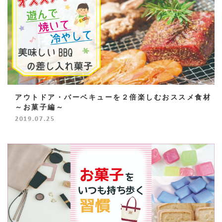
アウトドア・バーベキューを２倍楽しむおススメ食材
～お菓子編～
2019.07.25