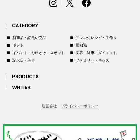
CATEGORY
新商品・話題の商品
アレンジレシピ・手作り
ギフト
豆知識
イベント・お出かけ・スポット
美容・健康・ダイエット
記念日・催事
ファミリー・キッズ
PRODUCTS
WRITER
運営会社
プライバシーポリシー