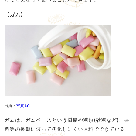
【ガム】
出典：
写真AC
ガムは、ガムベースという樹脂や糖類(砂糖など)、香
料等の長期に渡って劣化しにくい原料でできている