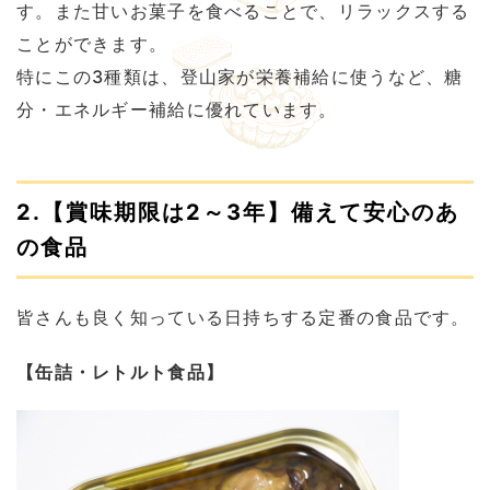
す。また甘いお菓子を食べることで、リラックスする
ことができます。
特にこの3種類は、登山家が栄養補給に使うなど、糖
分・エネルギー補給に優れています。
2.【賞味期限は2～3年】備えて安心のあ
の食品
皆さんも良く知っている日持ちする定番の食品です。
【缶詰・レトルト食品】