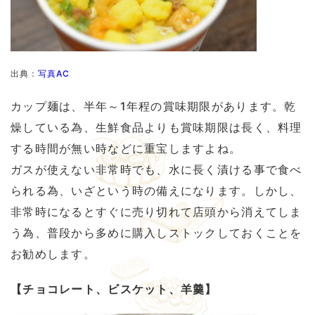
出典：
写真AC
カップ麺は、半年～1年程の賞味期限があります。乾
燥している為、生鮮食品よりも賞味期限は長く、料理
する時間が無い時などに重宝しますよね。
ガスが使えない非常時でも、水に長く漬ける事で食べ
られる為、いざという時の備えになります。しかし、
非常時になるとすぐに売り切れて店頭から消えてしま
う為、普段から多めに購入しストックしておくことを
お勧めします。
【チョコレート、ビスケット、羊羹】