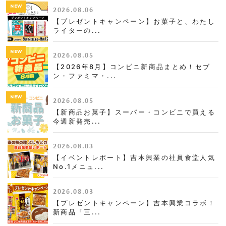
NEW
2026.08.06
【プレゼントキャンペーン】お菓子と、わたし
ライターの...
NEW
2026.08.05
【2026年8月】コンビニ新商品まとめ！セブ
ン・ファミマ・...
NEW
2026.08.05
【新商品お菓子】スーパー・コンビニで買える
今週新発売...
2026.08.03
【イベントレポート】吉本興業の社員食堂人気
No.1メニュ...
2026.08.03
【プレゼントキャンペーン】吉本興業コラボ！
新商品「三...