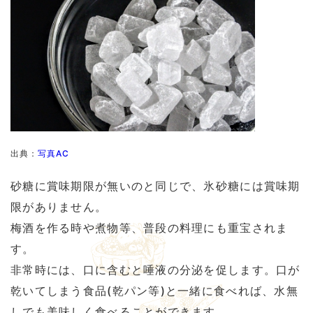
出典：
写真AC
砂糖に賞味期限が無いのと同じで、氷砂糖には賞味期
限がありません。
梅酒を作る時や煮物等、普段の料理にも重宝されま
す。
非常時には、口に含むと唾液の分泌を促します。口が
乾いてしまう食品(乾パン等)と一緒に食べれば、水無
しでも美味しく食べることができます。