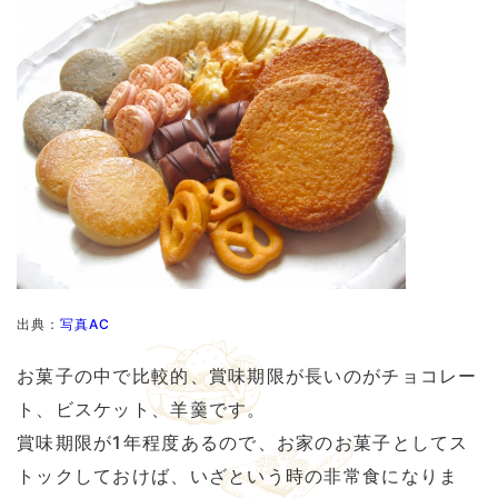
出典：
写真AC
お菓子の中で比較的、賞味期限が長いのがチョコレー
ト、ビスケット、羊羹です。
賞味期限が1年程度あるので、お家のお菓子としてス
トックしておけば、いざという時の非常食になりま