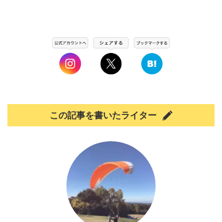
この記事を書いたライター