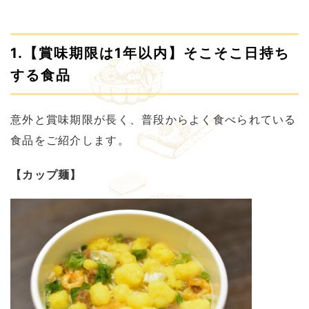
1.【賞味期限は1年以内】そこそこ日持ち
する食品
意外と賞味期限が長く、普段からよく食べられている
食品をご紹介します。
【カップ麺】