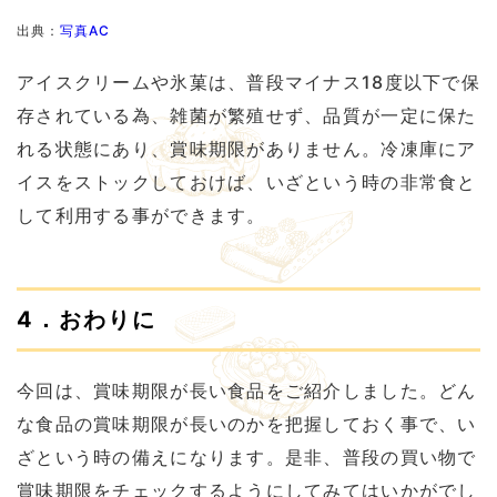
出典：
写真AC
アイスクリームや氷菓は、普段マイナス18度以下で保
存されている為、雑菌が繁殖せず、品質が一定に保た
れる状態にあり、賞味期限がありません。冷凍庫にア
イスをストックしておけば、いざという時の非常食と
して利用する事ができます。
4．おわりに
今回は、賞味期限が長い食品をご紹介しました。どん
な食品の賞味期限が長いのかを把握しておく事で、い
ざという時の備えになります。是非、普段の買い物で
賞味期限をチェックするようにしてみてはいかがでし