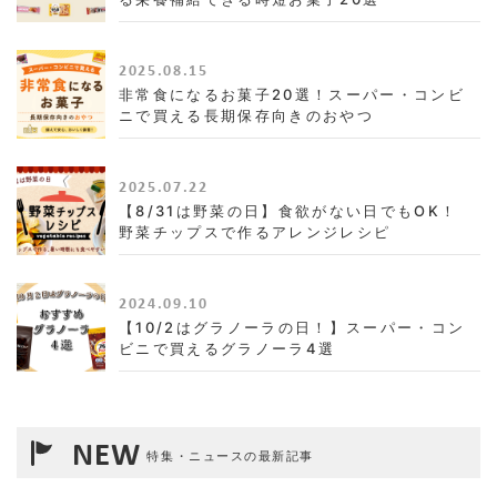
2025.08.15
非常食になるお菓子20選！スーパー・コンビ
ニで買える長期保存向きのおやつ
2025.07.22
【8/31は野菜の日】食欲がない日でもOK！
野菜チップスで作るアレンジレシピ
2024.09.10
【10/2はグラノーラの日！】スーパー・コン
ビニで買えるグラノーラ4選
NEW
特集・ニュースの最新記事