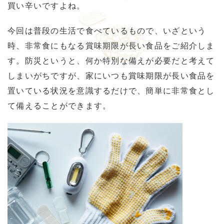
買い辛いですよね。
今回は普段の生活で食べているもので、いざという
時、非常食にもなる賞味期限が長い食品をご紹介しま
す。防災というと、何か特別な備えが必要だと考えて
しまいがちですが、家にいつも賞味期限が長い食品を
置いている状況を意識するだけで、簡単に非常食とし
て備えることができます。