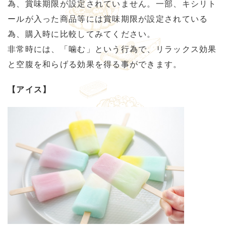
為、賞味期限が設定されていません。一部、キシリト
ールが入った商品等には賞味期限が設定されている
為、購入時に比較してみてください。
非常時には、「噛む」という行為で、リラックス効果
と空腹を和らげる効果を得る事ができます。
【アイス】