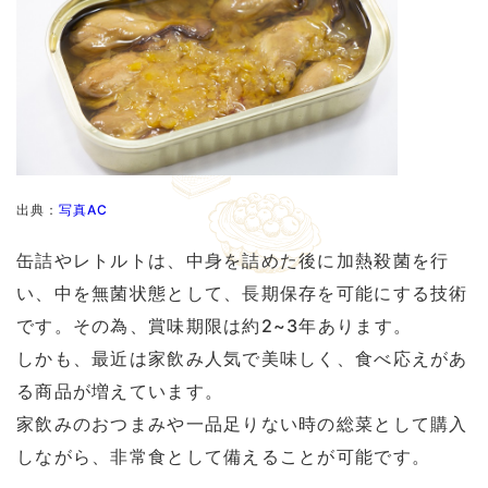
出典：
写真AC
缶詰やレトルトは、中身を詰めた後に加熱殺菌を行
い、中を無菌状態として、長期保存を可能にする技術
です。その為、賞味期限は約2~3年あります。
しかも、最近は家飲み人気で美味しく、食べ応えがあ
る商品が増えています。
家飲みのおつまみや一品足りない時の総菜として購入
しながら、非常食として備えることが可能です。