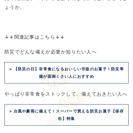
ょうか。
↓↓関連記事はこちら↓↓
防災でどんな備えが必要か知りたい人へ
> 【防災の日】非常食になるおいしい市販のお菓子！防災準
備が面倒くさい人におすすめ
やっぱり非常食をストックして、備えておきたい人へ
> 台風や豪雨に備えて！スーパーで買える防災お菓子【保存
缶】特集