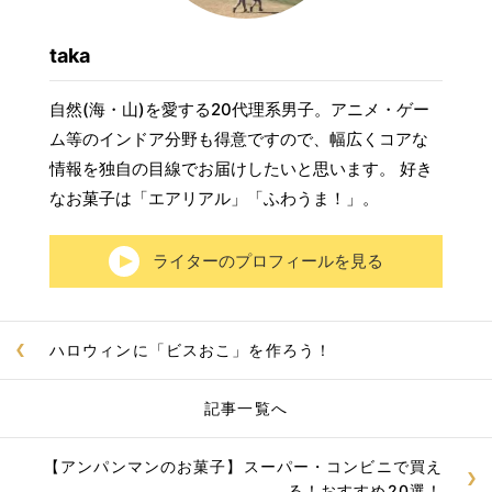
taka
自然(海・山)を愛する20代理系男子。アニメ・ゲー
ム等のインドア分野も得意ですので、幅広くコアな
情報を独自の目線でお届けしたいと思います。 好き
なお菓子は「エアリアル」「ふわうま！」。
ライターのプロフィールを見る
ハロウィンに「ビスおこ」を作ろう！
記事一覧へ
【アンパンマンのお菓子】スーパー・コンビニで買え
る！おすすめ20選！