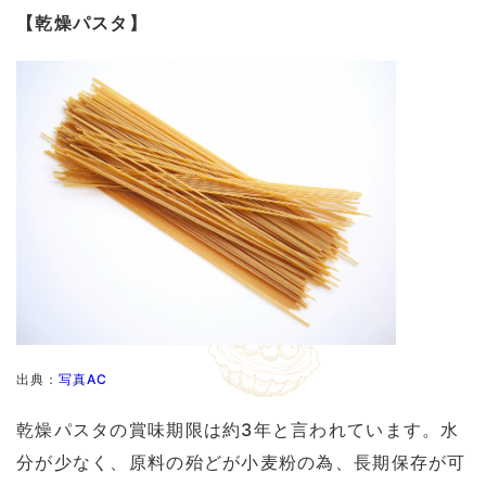
【乾燥パスタ】
出典：
写真AC
乾燥パスタの賞味期限は約3年と言われています。水
分が少なく、原料の殆どが小麦粉の為、長期保存が可