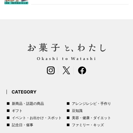
CATEGORY
新商品・話題の商品
アレンジレシピ・手作り
ギフト
豆知識
イベント・お出かけ・スポット
美容・健康・ダイエット
記念日・催事
ファミリー・キッズ