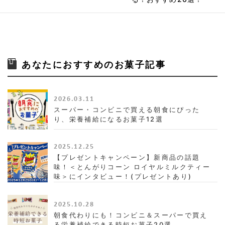
あなたにおすすめのお菓子記事
2026.03.11
スーパー・コンビニで買える朝食にぴった
り、栄養補給になるお菓子12選
2025.12.25
【プレゼントキャンペーン】新商品の話題
味！＜とんがりコーン ロイヤルミルクティー
味＞にインタビュー！(プレゼントあり)
2025.10.28
朝食代わりにも！コンビニ＆スーパーで買え
る栄養補給できる時短お菓子20選