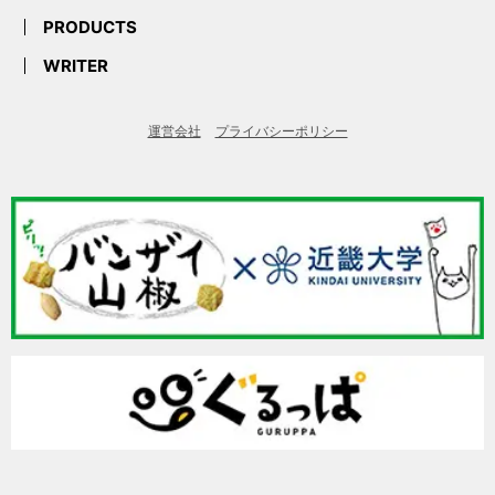
PRODUCTS
WRITER
運営会社
プライバシーポリシー