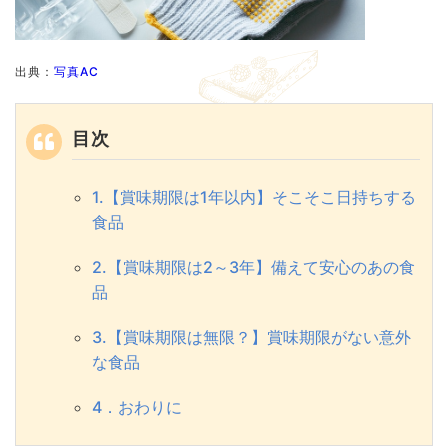
出典：
写真AC
目次
1.【賞味期限は1年以内】そこそこ日持ちする
食品
2.【賞味期限は2～3年】備えて安心のあの食
品
3.【賞味期限は無限？】賞味期限がない意外
な食品
4．おわりに