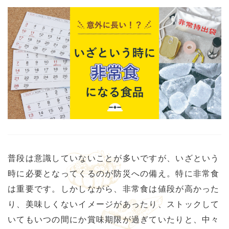
普段は意識していないことが多いですが、いざという
時に必要となってくるのが防災への備え。特に非常食
は重要です。しかしながら、非常食は値段が高かった
り、美味しくないイメージがあったり、ストックして
いてもいつの間にか賞味期限が過ぎていたりと、中々