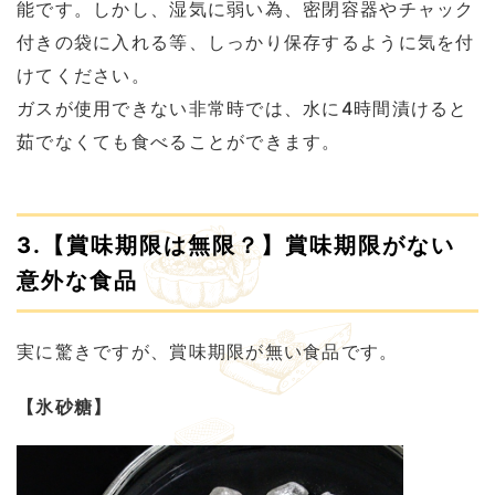
能です。しかし、湿気に弱い為、密閉容器やチャック
付きの袋に入れる等、しっかり保存するように気を付
けてください。
ガスが使用できない非常時では、水に4時間漬けると
茹でなくても食べることができます。
3.【賞味期限は無限？】賞味期限がない
意外な食品
実に驚きですが、賞味期限が無い食品です。
【氷砂糖】