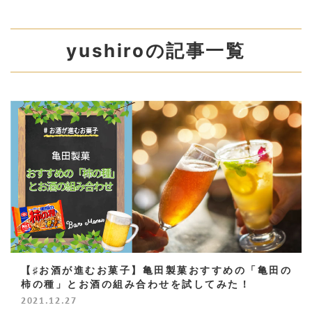
yushiroの記事一覧
【♯お酒が進むお菓子】亀田製菓おすすめの「亀田の
柿の種」とお酒の組み合わせを試してみた！
2021.12.27