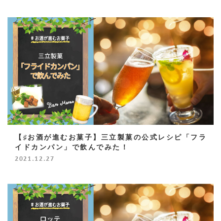
【♯お酒が進むお菓子】三立製菓の公式レシピ「フラ
イドカンパン」で飲んでみた！
2021.12.27