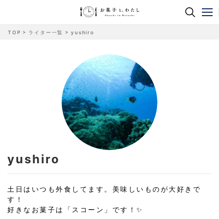
TOP
ライター一覧
yushiro
yushiro
土日はいつも外食してます。美味しいものが大好きで
す！
好きなお菓子は「スコーン」です！✨