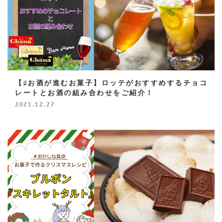
【♯お酒が進むお菓子】ロッテがおすすめするチョコ
レートとお酒の組み合わせをご紹介！
2021.12.27