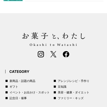
CATEGORY
新商品・話題の商品
アレンジレシピ・手作り
ギフト
豆知識
イベント・お出かけ・スポット
美容・健康・ダイエット
記念日・催事
ファミリー・キッズ