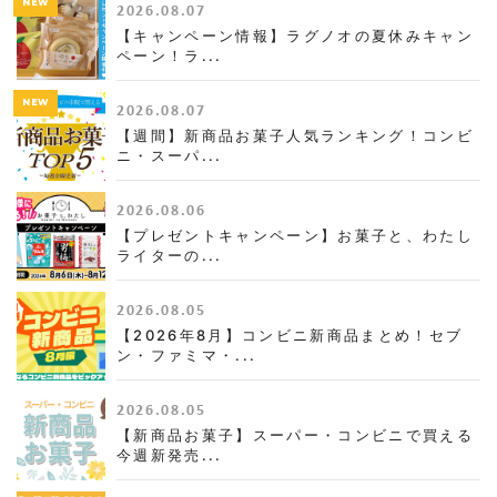
NEW
2026.08.07
【キャンペーン情報】ラグノオの夏休みキャン
ペーン！ラ...
NEW
2026.08.07
【週間】新商品お菓子人気ランキング！コンビ
ニ・スーパ...
2026.08.06
【プレゼントキャンペーン】お菓子と、わたし
ライターの...
2026.08.05
【2026年8月】コンビニ新商品まとめ！セブ
ン・ファミマ・...
2026.08.05
【新商品お菓子】スーパー・コンビニで買える
今週新発売...