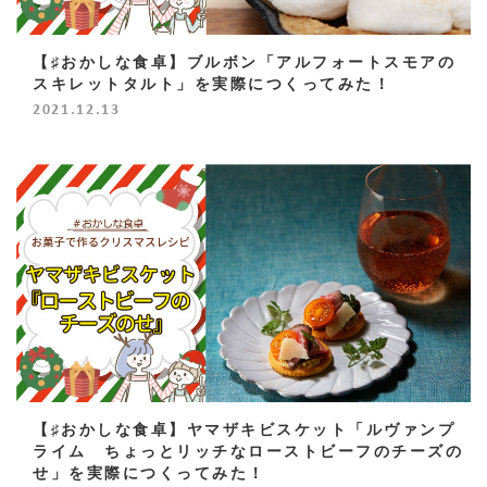
【♯おかしな食卓】ブルボン「アルフォートスモアの
スキレットタルト」を実際につくってみた！
2021.12.13
【♯おかしな食卓】ヤマザキビスケット「ルヴァンプ
ライム ちょっとリッチなローストビーフのチーズの
せ」を実際につくってみた！