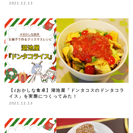
2021.12.13
【♯おかしな食卓】湖池屋「ドンタコスのドンタコラ
イス」を実際につくってみた！
2021.12.13