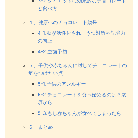
3-2.ダイエットに効果的なチョコレート
と食べ方
４、健康へのチョコレート効果
4-1.脳が活性化され、うつ対策や記憶力
の向上
4-2.虫歯予防
５、子供や赤ちゃんに対してチョコレートの
気をつけたい点
5-1.子供のアレルギー
5-2.チョコレートを食べ始めるのは３歳
頃から
5-3.もし赤ちゃんが食べてしまったら
６、まとめ