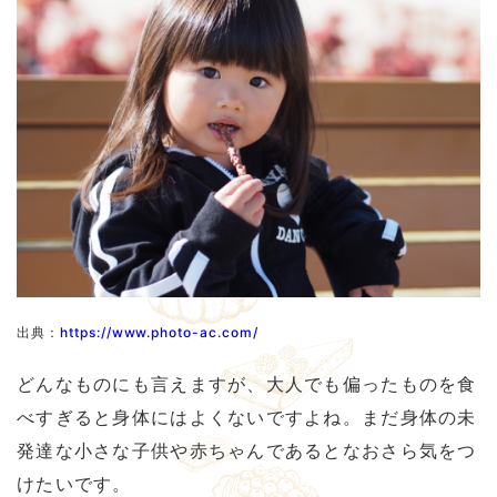
出典：
https://www.photo-ac.com/
どんなものにも言えますが、大人でも偏ったものを食
べすぎると身体にはよくないですよね。まだ身体の未
発達な小さな子供や赤ちゃんであるとなおさら気をつ
けたいです。