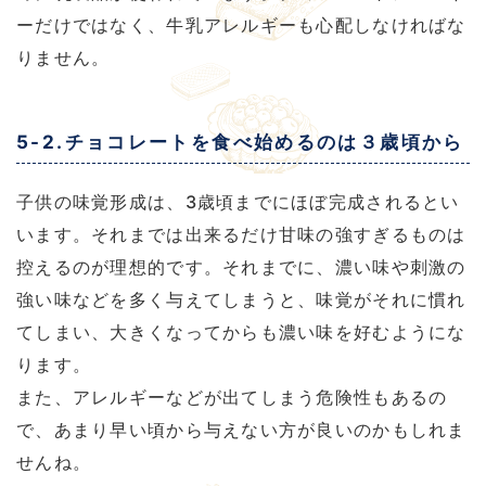
ーだけではなく、牛乳アレルギーも心配しなければな
りません。
5-2.チョコレートを食べ始めるのは３歳頃から
子供の味覚形成は、3歳頃までにほぼ完成されるとい
います。それまでは出来るだけ甘味の強すぎるものは
控えるのが理想的です。それまでに、濃い味や刺激の
強い味などを多く与えてしまうと、味覚がそれに慣れ
てしまい、大きくなってからも濃い味を好むようにな
ります。
また、アレルギーなどが出てしまう危険性もあるの
で、あまり早い頃から与えない方が良いのかもしれま
せんね。