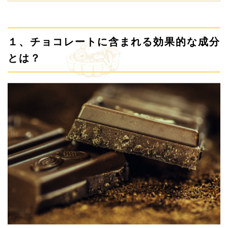
１、チョコレートに含まれる効果的な成分
とは？