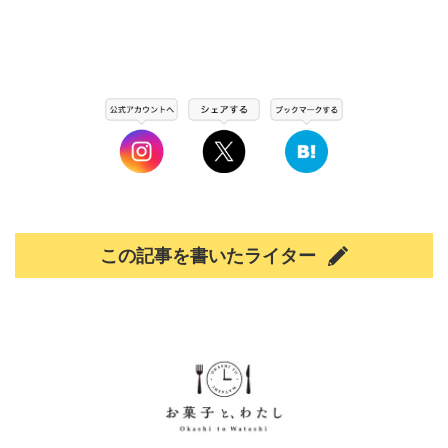
この記事を書いたライター