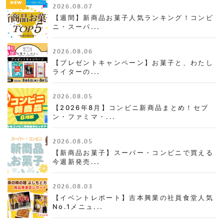
NEW
2026.08.07
【週間】新商品お菓子人気ランキング！コンビ
ニ・スーパ...
2026.08.06
【プレゼントキャンペーン】お菓子と、わたし
ライターの...
2026.08.05
【2026年8月】コンビニ新商品まとめ！セブ
ン・ファミマ・...
2026.08.05
【新商品お菓子】スーパー・コンビニで買える
今週新発売...
2026.08.03
【イベントレポート】吉本興業の社員食堂人気
No.1メニュ...