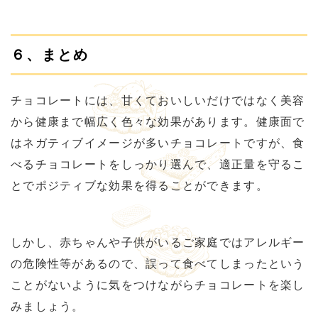
６、まとめ
チョコレートには、甘くておいしいだけではなく美容
から健康まで幅広く色々な効果があります。健康面で
はネガティブイメージが多いチョコレートですが、食
べるチョコレートをしっかり選んで、適正量を守るこ
とでポジティブな効果を得ることができます。
しかし、赤ちゃんや子供がいるご家庭ではアレルギー
の危険性等があるので、誤って食べてしまったという
ことがないように気をつけながらチョコレートを楽し
みましょう。