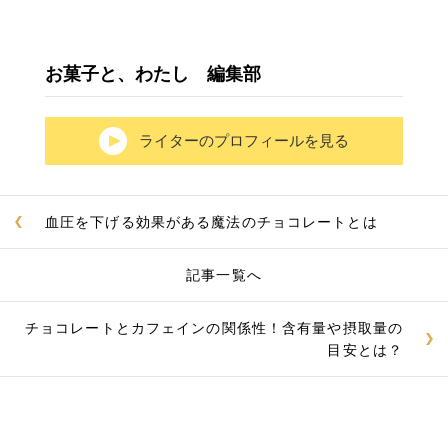
お菓子と、わたし 編集部
ライターのプロフィールを見る
血圧を下げる効果がある魔法のチョコレートとは
記事一覧へ
チョコレートとカフェインの関係性！含有量や摂取量の
目安とは？