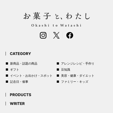
CATEGORY
新商品・話題の商品
アレンジレシピ・手作り
ギフト
豆知識
イベント・お出かけ・スポット
美容・健康・ダイエット
記念日・催事
ファミリー・キッズ
PRODUCTS
WRITER