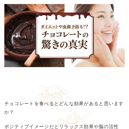
チョコレートを食べるとどんな効果があると思います
か？
ポジティブイメージだとリラックス効果や脳の活性