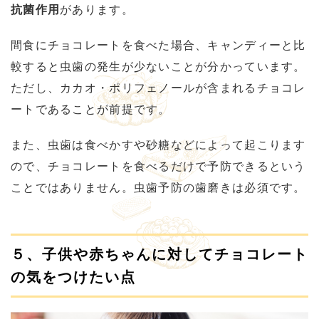
抗菌作用
があります。
間食にチョコレートを食べた場合、キャンディーと比
較すると虫歯の発生が少ないことが分かっています。
ただし、カカオ・ポリフェノールが含まれるチョコレ
ートであることが前提です。
また、虫歯は食べかすや砂糖などによって起こります
ので、チョコレートを食べるだけで予防できるという
ことではありません。虫歯予防の歯磨きは必須です。
５、子供や赤ちゃんに対してチョコレート
の気をつけたい点