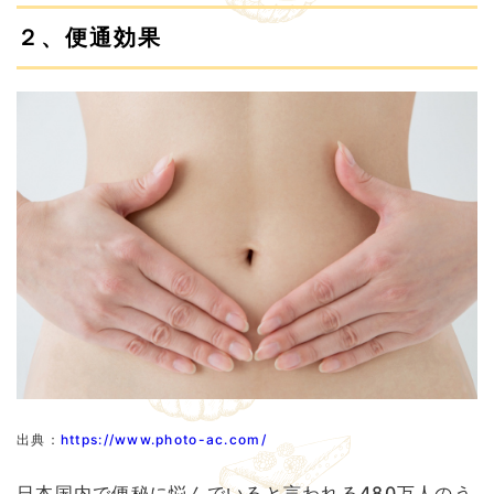
２、便通効果
出典：
https://www.photo-ac.com/
日本国内で便秘に悩んでいると言われる480万人のう