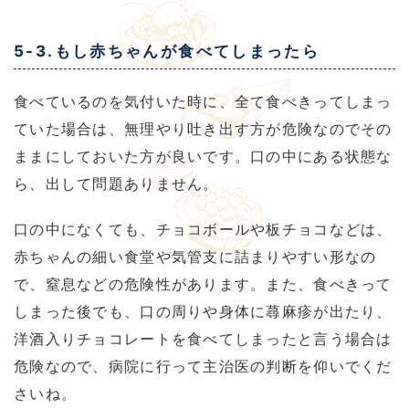
5-3.もし赤ちゃんが食べてしまったら
食べているのを気付いた時に、全て食べきってしまっ
ていた場合は、無理やり吐き出す方が危険なのでその
ままにしておいた方が良いです。口の中にある状態な
ら、出して問題ありません。
口の中になくても、チョコボールや板チョコなどは、
赤ちゃんの細い食堂や気管支に詰まりやすい形なの
で、窒息などの危険性があります。また、食べきって
しまった後でも、口の周りや身体に蕁麻疹が出たり、
洋酒入りチョコレートを食べてしまったと言う場合は
危険なので、病院に行って主治医の判断を仰いでくだ
さいね。