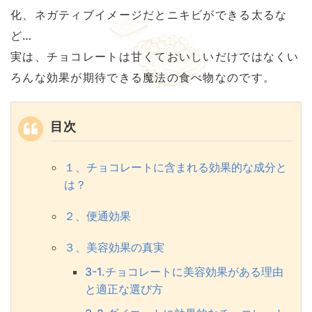
化、ネガティブイメージだとニキビができる太るな
ど…
実は、チョコレートは甘くておいしいだけではなくい
ろんな効果が期待できる魔法の食べ物なのです。
目次
１、チョコレートに含まれる効果的な成分と
は？
２、便通効果
３、美容効果の真実
3-1.チョコレートに美容効果がある理由
と適正な選び方