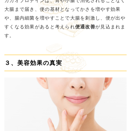
カカオプロテインは、胃や小腸で消化されることなく
大腸まで届き、便の基材となってかさを増やす効果
や、腸内細菌を増やすことで大腸を刺激し、便が出や
すくなる効果があると考えられ
便通改善
が見込まれま
す。
３、美容効果の真実