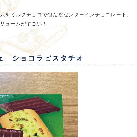
ムをミルクチョコで包んだセンターインチョコレート。
リュームがすごい！
ェ ショコラピスタチオ