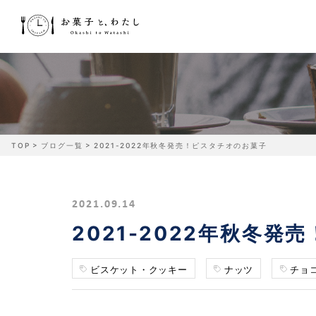
TOP
ブログ一覧
2021-2022年秋冬発売！ピスタチオのお菓子
2021.09.14
2021-2022年秋冬
ビスケット・クッキー
ナッツ
チョ