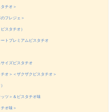
スタチオ＞
苺のフレジェ＞
＆ピスタチオ）
レートプレミアムピスタチオ
ちサイズピスタチオ
タチオ＞＜ザクザクピスタチオ＞
オ）
ナッツ＞＆ピスタチオ味
タチオ味＞