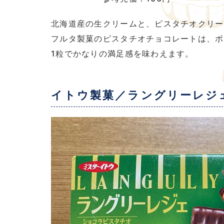
北海道産の生クリームと、ピスタチオクリー
フルタ製菓のピスタチオチョコレートは、ボ
1粒でかなりの満足感を味わえます。
イトウ製菓／ラングリーレジ