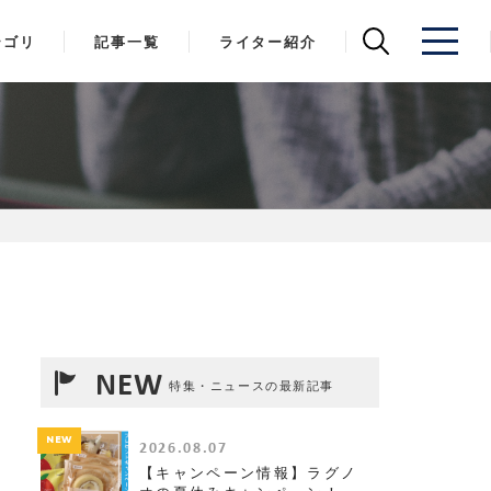
テゴリ
記事一覧
ライター紹介
NEW
特集・ニュースの最新記事
NEW
2026.08.07
【キャンペーン情報】ラグノ