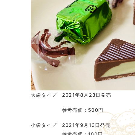
大袋タイプ 2021年8月23日発売
参考売価：500円
小袋タイプ 2021年9月13日発売
参考売価：100円