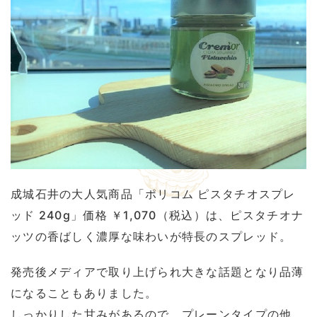
成城石井の大人気商品「ポリコム ピスタチオスプレ
ッド 240g」価格 ￥1,070（税込）は、ピスタチオナ
ッツの香ばしく濃厚な味わいが特長のスプレッド。
発売後メディアで取り上げられ大きな話題となり品薄
になることもありました。
しっかりした甘みがあるので、プレーンタイプの他、