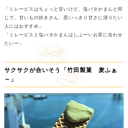
「ミレービスはちょっと甘いけど、塩バタかまんと同
じで、甘いもの好きさん、思いっきり甘さに浸りたい
人にはおすすめ」
「ミレービスと塩バタかまんはしぶーいお茶に合わせ
たいー」
サクサクが合いそう「竹田製菓 麦ふぁ
～」