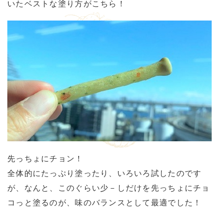
いたベストな塗り方がこちら！
先っちょにチョン！
全体的にたっぷり塗ったり、いろいろ試したのです
が、なんと、このぐらい少－しだけを先っちょにチョ
コっと塗るのが、味のバランスとして最適でした！