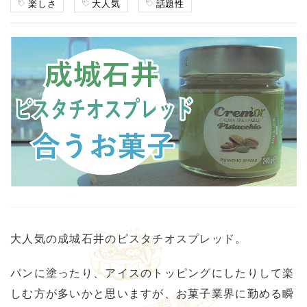
楽しさ
大人気
話題性
大人気の成城石井のピスタチオスプレッド。
パンに塗ったり、アイスのトッピングにしたりして楽
しむ方が多いかと思いますが、お菓子業界に勤める瞬