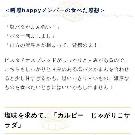
＜瞬感happyメンバーの食べた感想＞
「塩バタかまん強い！」
「バター感ましまし」
「両方の濃厚さが相まって、背徳の味！」
ピスタチオスプレッドがしっかりと甘みがあるので、
こちらもしっかりと甘みのある塩バタかまんを合わせ
ると少し甘すぎるかも。思いっきり甘いもの、濃厚な
ものを食べたいときにはいいかもしれません！
塩味を求めて、「カルビー じゃがりこサ
ラダ」