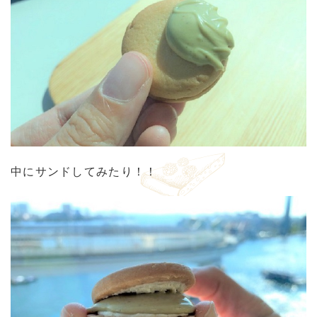
中にサンドしてみたり！！