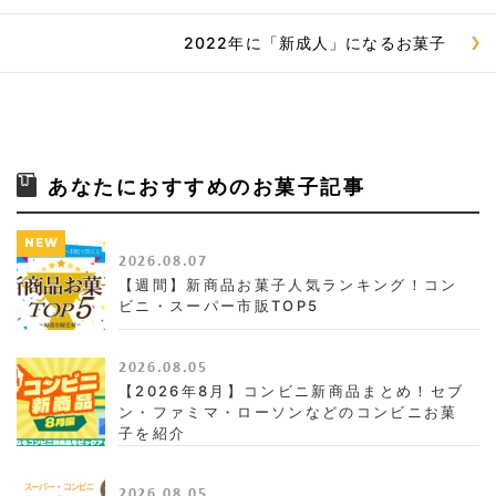
2022年に「新成人」になるお菓子
あなたにおすすめのお菓子記事
NEW
2026.08.07
【週間】新商品お菓子人気ランキング！コン
ビニ・スーパー市販TOP5
2026.08.05
【2026年8月】コンビニ新商品まとめ！セブ
ン・ファミマ・ローソンなどのコンビニお菓
子を紹介
2026.08.05