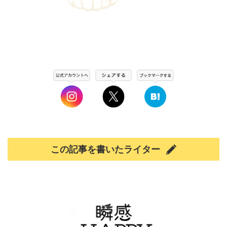
この記事を書いたライター