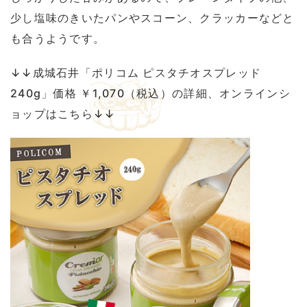
少し塩味のきいたパンやスコーン、クラッカーなどと
も合うようです。
↓↓成城石井「ポリコム ピスタチオスプレッド
240g」価格 ￥1,070（税込）の詳細、オンラインシ
ョップはこちら↓↓