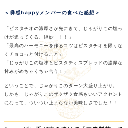
＜瞬感happyメンバーの食べた感想＞
「ピスタチオの濃厚さが先にきて、じゃがりこの塩っ
けが追ってくる、絶妙！！！」
「最高のハーモニーを作るコツはピスタチオを限りな
くチョコっと付けること」
「じゃがりこの塩味とピスタチオスプレッドの濃厚な
甘みがめちゃくちゃ合う！」
ということで、じゃがりこのターン大盛り上がり。
しかも、じゃがりこのザクザク食感もいいアクセント
になって、ついつい止まらない美味しさでした！！