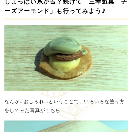
しょっぱい系が吉？続けて「三幸製菓 チ
ーズアーモンド」も行ってみよう♪
なんか…おしゃれ…ということで、いろいろな塗り方
をしてみた写真がこちら