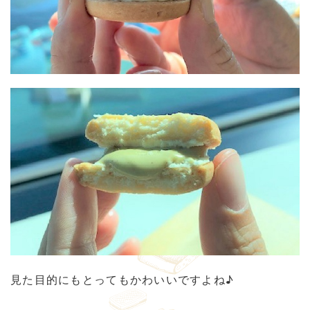
見た目的にもとってもかわいいですよね♪