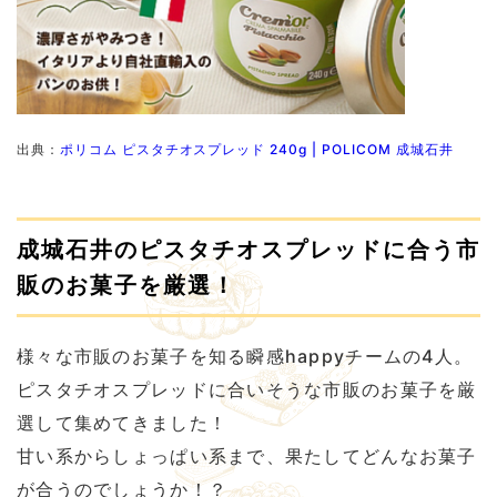
出典：
ポリコム ピスタチオスプレッド 240g | POLICOM 成城石井
成城石井のピスタチオスプレッドに合う市
販のお菓子を厳選！
様々な市販のお菓子を知る瞬感happyチームの4人。
ピスタチオスプレッドに合いそうな市販のお菓子を厳
選して集めてきました！
甘い系からしょっぱい系まで、果たしてどんなお菓子
が合うのでしょうか！？