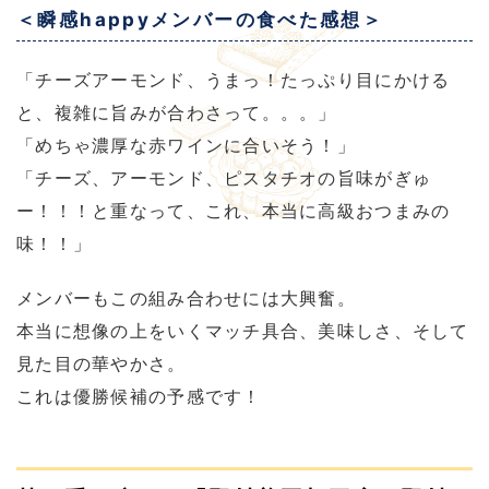
＜瞬感happyメンバーの食べた感想＞
「チーズアーモンド、うまっ！たっぷり目にかける
と、複雑に旨みが合わさって。。。」
「めちゃ濃厚な赤ワインに合いそう！」
「チーズ、アーモンド、ピスタチオの旨味がぎゅ
ー！！！と重なって、これ、本当に高級おつまみの
味！！」
メンバーもこの組み合わせには大興奮。
本当に想像の上をいくマッチ具合、美味しさ、そして
見た目の華やかさ。
これは優勝候補の予感です！