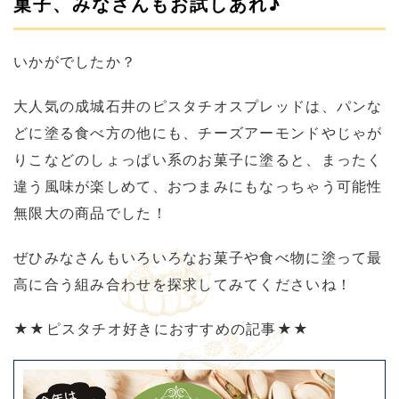
菓子、みなさんもお試しあれ♪
いかがでしたか？
大人気の成城石井のピスタチオスプレッドは、パンな
どに塗る食べ方の他にも、チーズアーモンドやじゃが
りこなどのしょっぱい系のお菓子に塗ると、まったく
違う風味が楽しめて、おつまみにもなっちゃう可能性
無限大の商品でした！
ぜひみなさんもいろいろなお菓子や食べ物に塗って最
高に合う組み合わせを探求してみてくださいね！
★★ピスタチオ好きにおすすめの記事★★