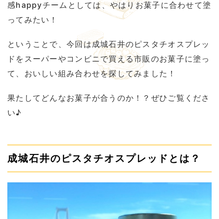
感happyチームとしては、やはりお菓子に合わせて塗
ってみたい！
ということで、今回は成城石井のピスタチオスプレッ
ドをスーパーやコンビニで買える市販のお菓子に塗っ
て、おいしい組み合わせを探してみました！
果たしてどんなお菓子が合うのか！？ぜひご覧くださ
い♪
成城石井のピスタチオスプレッドとは？