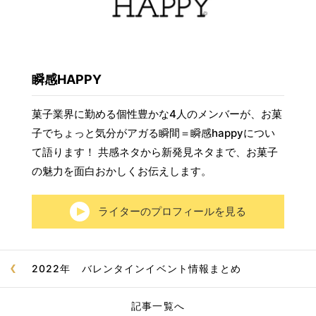
瞬感HAPPY
菓子業界に勤める個性豊かな4人のメンバーが、お菓
子でちょっと気分がアガる瞬間＝瞬感happyについ
て語ります！ 共感ネタから新発見ネタまで、お菓子
の魅力を面白おかしくお伝えします。
ライターのプロフィールを見る
2022年 バレンタインイベント情報まとめ
記事一覧へ