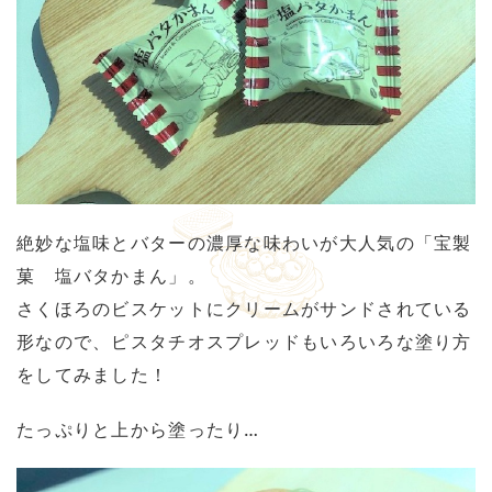
絶妙な塩味とバターの濃厚な味わいが大人気の「宝製
菓 塩バタかまん」。
さくほろのビスケットにクリームがサンドされている
形なので、ピスタチオスプレッドもいろいろな塗り方
をしてみました！
たっぷりと上から塗ったり…