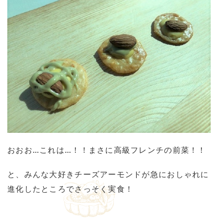
おおお…これは…！！まさに高級フレンチの前菜！！
と、みんな大好きチーズアーモンドが急におしゃれに
進化したところでさっそく実食！