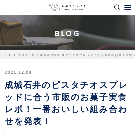
BLOG
TOP
ブログ一覧
成城石井のピスタチオスプレッドに合う市販のお菓子実食
2021.12.03
成城石井のピスタチオスプレ
ッドに合う市販のお菓子実食
レポ！一番おいしい組み合わ
せを発表！