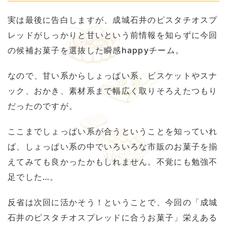
実は最後に告白しますが、成城石井のピスタチオスプ
レッドがしっかりと甘いという前情報を知らずに今回
の候補お菓子を選抜した瞬感happyチーム。
なので、甘い系からしょっぱい系、ビスケットやスナ
ック、おかき、素材系まで幅広く取りそろえたつもり
だったのですが。
ここまでしょっぱい系が合うということを知っていれ
ば、しょっぱい系の中でいろいろな市販のお菓子を揃
えてみても良かったかもしれません。不覚にも勉強不
足でした…。
反省は次回に活かそう！ということで、今回の「成城
石井のピスタチオスプレッドに合うお菓子」栄えある