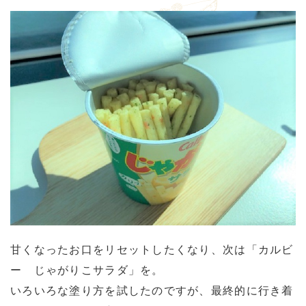
甘くなったお口をリセットしたくなり、次は「カルビ
ー じゃがりこサラダ」を。
いろいろな塗り方を試したのですが、最終的に行き着