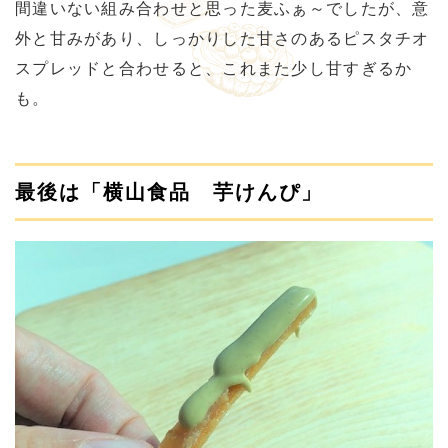
間違いない組み合わせと思った麦ふぁ～でしたが、意
外と甘みがあり、しっかりした甘さのあるピスタチオ
スプレッドと合わせると、これまた少し甘すぎるか
も。
最後は「横山食品 芋けんぴ」