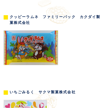
クッピーラムネ ファミリーパック カクダイ製
菓株式会社
いちごみるく サクマ製菓株式会社