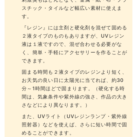
スチック・タイルなど幅広い素材に使えま
す。
『レジン』には主剤と硬化剤を混ぜて固める
２液タイプのものもありますが、UVレジン
液は１液ですので、混ぜ合わせる必要がな
く、簡単・手軽にアクセサリーを作ることが
できます。
固まる時間も２液タイプのレジンより短く、
お天気の良い日に太陽光に当てれば、約30
分～1時間ほどで固まります。（硬化する時
間は、気象条件や紫外線の強さ、作品の大き
さなどにより異なります。）
また、UVライト（UVレジンランプ・紫外線
照射器）などを使えば、さらに短い時間で固
めることができます。