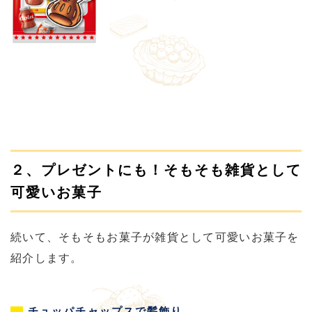
２、プレゼントにも！そもそも雑貨として
可愛いお菓子
続いて、そもそもお菓子が雑貨として可愛いお菓子を
紹介します。
チュッパチャップスで髪飾り