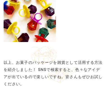
以上、お菓子のパッケージを雑貨として活用する方法
を紹介しました！ SNSで検索すると、色々なアイデ
アが出ているので楽しいですね。皆さんもぜひお試し
ください。