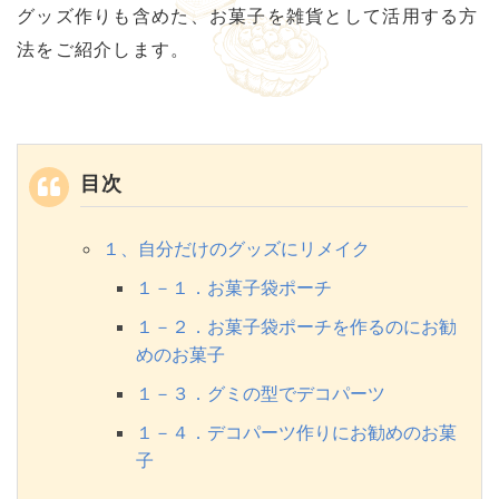
グッズ作りも含めた、お菓子を雑貨として活用する方
法をご紹介します。
目次
１、自分だけのグッズにリメイク
１－１．お菓子袋ポーチ
１－２．お菓子袋ポーチを作るのにお勧
めのお菓子
１－３．グミの型でデコパーツ
１－４．デコパーツ作りにお勧めのお菓
子