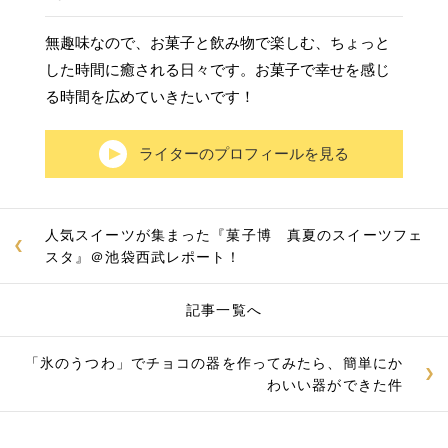
無趣味なので、お菓子と飲み物で楽しむ、ちょっと
した時間に癒される日々です。お菓子で幸せを感じ
る時間を広めていきたいです！
ライターのプロフィールを見る
人気スイーツが集まった『菓子博 真夏のスイーツフェ
スタ』＠池袋西武レポート！
記事一覧へ
「氷のうつわ」でチョコの器を作ってみたら、簡単にか
わいい器ができた件