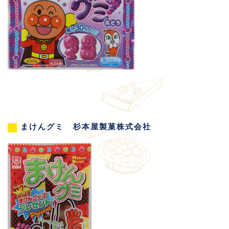
まけんグミ 杉本屋製菓株式会社