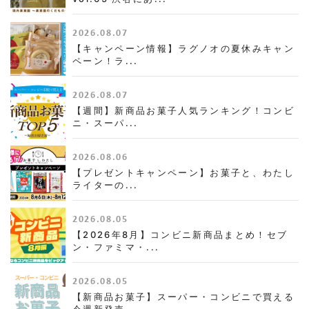
2026.08.07
【キャンペーン情報】ラグノオの夏休みキャン
ペーン！ラ...
2026.08.07
【週間】新商品お菓子人気ランキング！コンビ
ニ・スーパ...
2026.08.06
【プレゼントキャンペーン】お菓子と、わたし
ライターの...
2026.08.05
【2026年8月】コンビニ新商品まとめ！セブ
ン・ファミマ・...
2026.08.05
【新商品お菓子】スーパー・コンビニで買える
今週新発売...