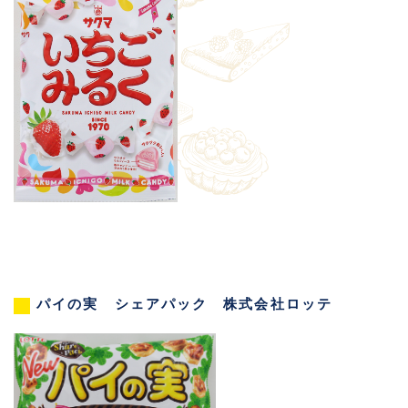
パイの実 シェアパック 株式会社ロッテ