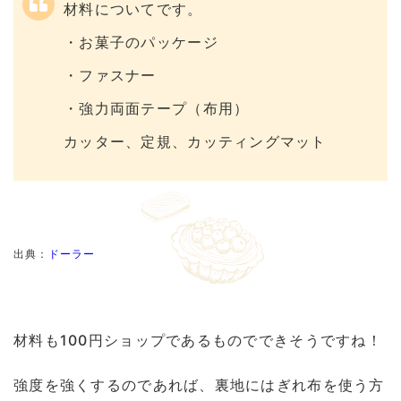
材料についてです。
・お菓子のパッケージ
・ファスナー
・強力両面テープ（布用）
カッター、定規、カッティングマット
出典：
ドーラー
材料も100円ショップであるものでできそうですね！
強度を強くするのであれば、裏地にはぎれ布を使う方