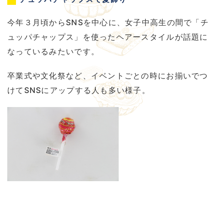
今年３月頃からSNSを中心に、女子中高生の間で「チ
ュッパチャップス」を使ったヘアースタイルが話題に
なっているみたいです。
卒業式や文化祭など、イベントごとの時にお揃いでつ
けてSNSにアップする人も多い様子。