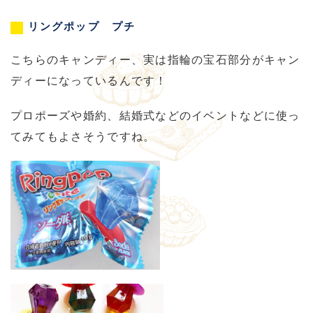
リングポップ プチ
こちらのキャンディー、実は指輪の宝石部分がキャン
ディーになっているんです！
プロポーズや婚約、結婚式などのイベントなどに使っ
てみてもよさそうですね。