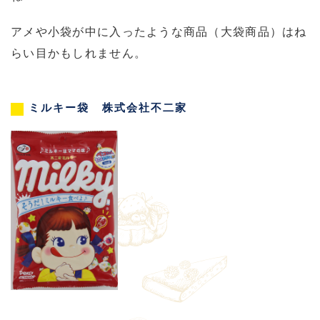
アメや小袋が中に入ったような商品（大袋商品）はね
らい目かもしれません。
ミルキー袋 株式会社不二家