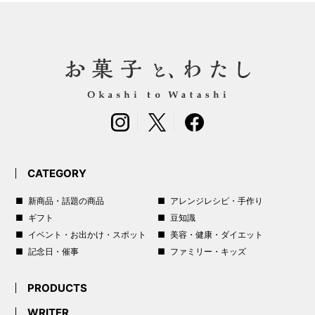
CATEGORY
新商品・話題の商品
アレンジレシピ・手作り
ギフト
豆知識
イベント・お出かけ・スポット
美容・健康・ダイエット
記念日・催事
ファミリー・キッズ
PRODUCTS
WRITER