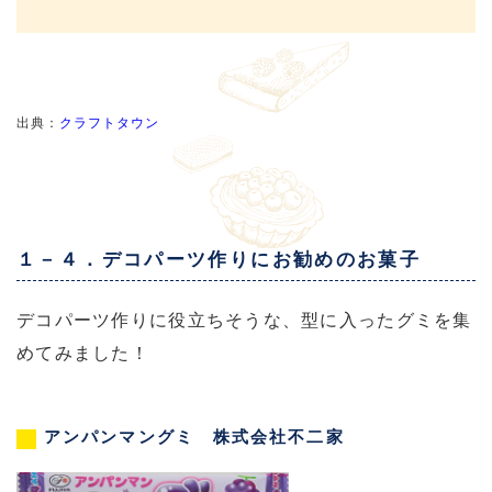
出典：
クラフトタウン
１－４．デコパーツ作りにお勧めのお菓子
デコパーツ作りに役立ちそうな、型に入ったグミを集
めてみました！
アンパンマングミ 株式会社不二家