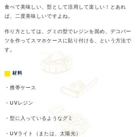
食べて美味しい、型として活用して楽しい！とあれ
ば、二度美味しいですよね。
作り方としては、グミの型でレジンを固め、デコパー
ツを作ってスマホケースに貼り付ける、という方法で
す。
材料
・携帯ケース
・UVレジン
・型に入っているようなグミ
・UVライト（または、太陽光）