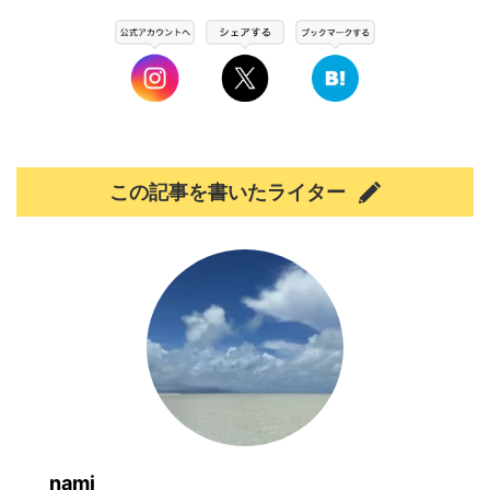
この記事を書いたライター
nami