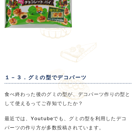
１－３．グミの型でデコパーツ
食べ終わった後のグミの型が、デコパーツ作りの型と
して使えるってご存知でしたか？
最近では、Youtubeでも、グミの型を利用したデコ
パーツの作り方が多数投稿されています。