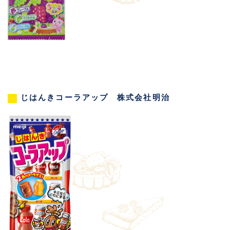
じはんきコーラアップ 株式会社明治