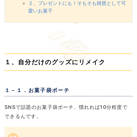
２、プレゼントにも！そもそも雑貨として可
愛いお菓子
１、自分だけのグッズにリメイク
１－１．お菓子袋ポーチ
SNSで話題のお菓子袋ポーチ、慣れれば10分程度で
できるんです。