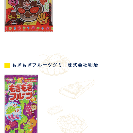
もぎもぎフルーツグミ 株式会社明治