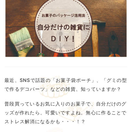
最近、SNSで話題の「お菓子袋ポーチ」、「グミの型
で作るデコパーツ」などの雑貨、知っていますか？
普段買っているお気に入りのお菓子で、自分だけのグ
ッズが作れたら、可愛いですよね。無心に作ることで
ストレス解消になるかも・・・！？