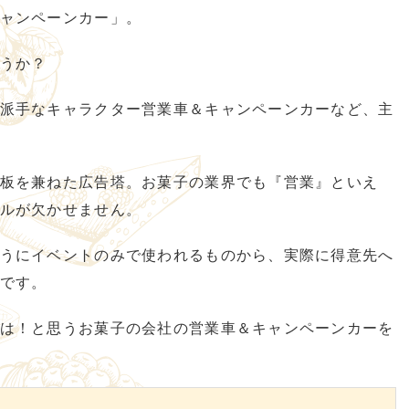
ャンペーンカー」。
うか？
派手なキャラクター営業車＆キャンペーンカーなど、主
板を兼ねた広告塔。お菓子の業界でも『営業』といえ
ルが欠かせません。
うにイベントのみで使われるものから、実際に得意先へ
です。
は！と思うお菓子の会社の営業車＆キャンペーンカーを