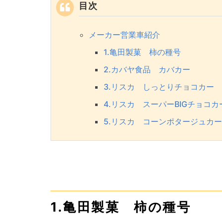
目次
メーカー営業車紹介
1.亀田製菓 柿の種号
2.カバヤ食品 カバカー
3.リスカ しっとりチョコカー
4.リスカ スーパーBIGチョコカ
5.リスカ コーンポタージュカー
1.亀田製菓 柿の種号