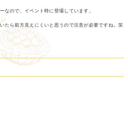
ーなので、イベント時に登場しています。
いたら前方見えにくいと思うので注意が必要ですね。笑