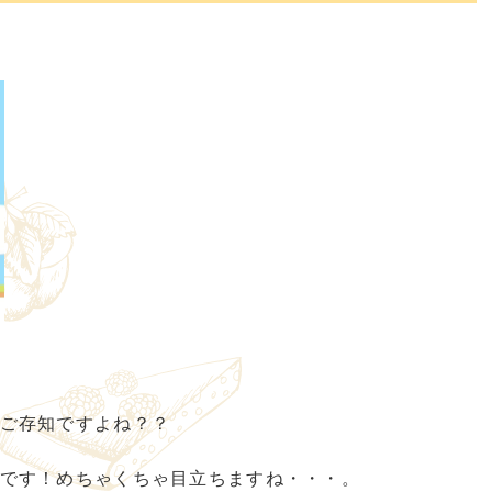
ご存知ですよね？？
です！めちゃくちゃ目立ちますね・・・。