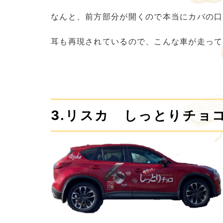
なんと、前方部分が開くので本当にカバの口
耳も再現されているので、こんな車が走って
3.リスカ しっとりチョ