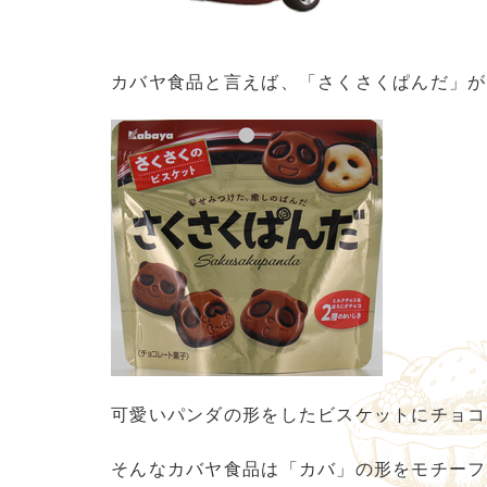
カバヤ食品と言えば、「さくさくぱんだ」が
可愛いパンダの形をしたビスケットにチョコ
そんなカバヤ食品は「カバ」の形をモチーフ