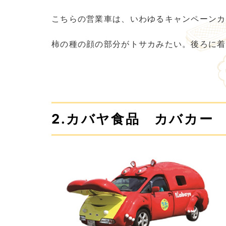
こちらの営業車は、いわゆるキャンペーンカ
柿の種の顔の部分がトサカみたい。後ろに着
2.カバヤ食品 カバカー