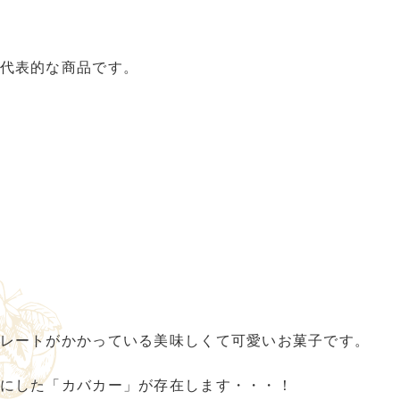
代表的な商品です。
レートがかかっている美味しくて可愛いお菓子です。
にした「カバカー」が存在します・・・！