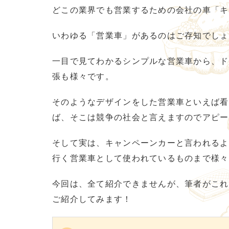
どこの業界でも営業するための会社の車「キ
いわゆる「営業車」があるのはご存知でしょ
一目で見てわかるシンプルな営業車から、ド
張も様々です。
そのようなデザインをした営業車といえば看
ば、そこは競争の社会と言えますのでアピー
そして実は、キャンペーンカーと言われるよ
行く営業車として使われているものまで様々
今回は、全て紹介できませんが、筆者がこれ
ご紹介してみます！