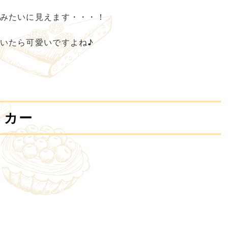
みたいに見えます・・・！
いたら可愛いですよね♪
コカー