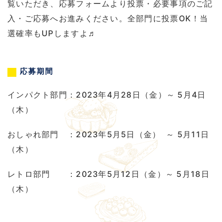
覧いただき、応募フォームより投票・必要事項のご記
入・ご応募へお進みください。全部門に投票OK！当
選確率もUPしますよ♬
応募期間
インパクト部門：2023年4月28日（金）～ 5月4日
（木）
おしゃれ部門 ：2023年5月5日（金） ～ 5月11日
（木）
レトロ部門 ：2023年5月12日（金）～ 5月18日
（木）