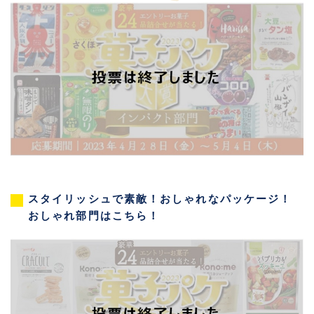
スタイリッシュで素敵！おしゃれなパッケージ！
おしゃれ部門はこちら！