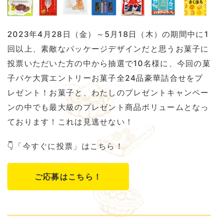
2023年4月28日（金）～5月18日（木）の期間中に1
回以上、素敵なパッケージデザインだと思うお菓子に
投票いただいた方の中から抽選で10名様に、今回の菓
子パケ大賞エントリーお菓子全24品豪華詰合せをプ
レゼント！お菓子と、わたしのプレゼントキャンペー
ンの中でも最大級のプレゼント商品ボリュームとなっ
ております！これは見逃せない！
👇「今すぐに投票」はこちら！
ご応募はこちら！