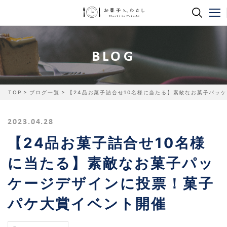
BLOG
TOP
ブログ一覧
【24品お菓子詰合せ10名様に当たる】素敵なお菓子パッ
2023.04.28
【24品お菓子詰合せ10名様
に当たる】素敵なお菓子パッ
ケージデザインに投票！菓子
パケ大賞イベント開催