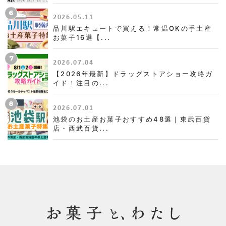
6
2026.05.11
品川駅エキュートで買える！常温OKの手土産
お菓子16選【...
7
2026.07.04
【2026年最新】ドラッグストアショー攻略ガ
イド！注目の...
8
2026.07.01
池袋のお土産お菓子おすすめ48選｜東武百貨
店・西武百貨...