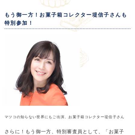
もう御一方！お菓子箱コレクター堤信子さんも
特別参加！
マツコの知らない世界にもご出演、お菓子箱コレクター堤信子さん
さらに！もう御一方、特別審査員として、「お菓子