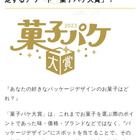
『あなたの好きなパッケージデザインのお菓子はど
れ？』
「菓子パケ大賞」は、これまでお菓子を選ぶ際のポイ
ントであった味・価格・ブランドなどではなく、“パ
ッケージデザイン“にスポットを当てることで、その