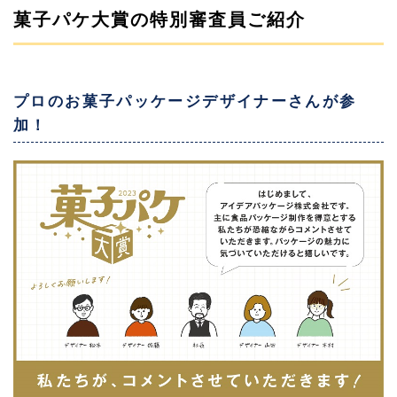
菓子パケ大賞の特別審査員ご紹介
プロのお菓子パッケージデザイナーさんが参
加！