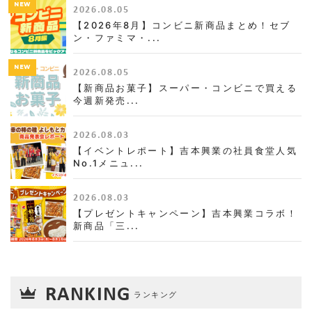
NEW
2026.08.05
【2026年8月】コンビニ新商品まとめ！セブ
ン・ファミマ・...
NEW
2026.08.05
【新商品お菓子】スーパー・コンビニで買える
今週新発売...
2026.08.03
【イベントレポート】吉本興業の社員食堂人気
No.1メニュ...
2026.08.03
【プレゼントキャンペーン】吉本興業コラボ！
新商品「三...
RANKING
ランキング