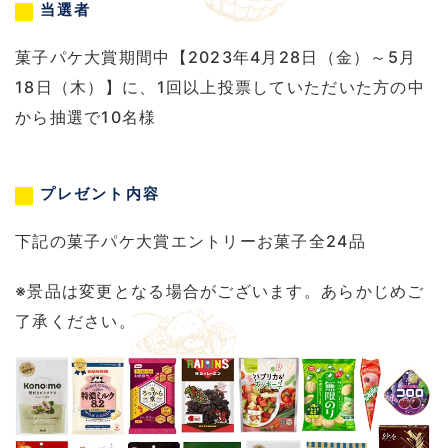
当選者
菓子パケ大賞期間中【2023年4月28日（金）～5月
18日（木）】に、1回以上投票していただいた方の中
から抽選で10名様
プレゼント内容
下記の菓子パケ大賞エントリーお菓子全24品
※景品は変更となる場合がございます。あらかじめご
了承ください。