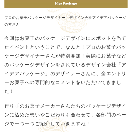
プロのお菓子パッケージデザイナー、デザイン会社アイデアパッケージ
の皆さん
今回はお菓子のパッケージデザインにスポットを当て
たイベントということで、なんと！プロのお菓子パッ
ケージデザイナーさんが特別参加！実際にお菓子など
のパッケージデザインをされているデザイン会社「ア
イデアパッケージ」のデザイナーさんに、全エントリ
ーお菓子への専門的なコメントをいただいてきまし
た！
作り手のお菓子メーカーさんたちのパッケージデザイ
ンに込めた想いやこだわりも合わせて、各部門のペー
ジで一つ一つご紹介していきますね！