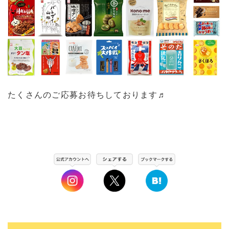
たくさんのご応募お待ちしております♬