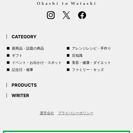
CATEGORY
新商品・話題の商品
アレンジレシピ・手作り
ギフト
豆知識
イベント・お出かけ・スポット
美容・健康・ダイエット
記念日・催事
ファミリー・キッズ
PRODUCTS
WRITER
運営会社
プライバシーポリシー