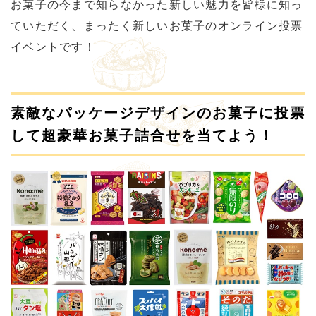
お菓子の今まで知らなかった新しい魅力を皆様に知っ
ていただく、まったく新しいお菓子のオンライン投票
イベントです！
素敵なパッケージデザインのお菓子に投票
して超豪華お菓子詰合せを当てよう！