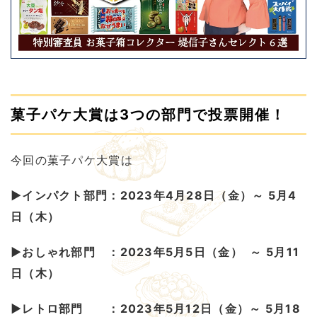
菓子パケ大賞は3つの部門で投票開催！
今回の菓子パケ大賞は
▶インパクト部門：2023年4月28日（金）～ 5月4
日（木）
▶おしゃれ部門 ：2023年5月5日（金） ～ 5月11
日（木）
▶レトロ部門 ：2023年5月12日（金）～ 5月18