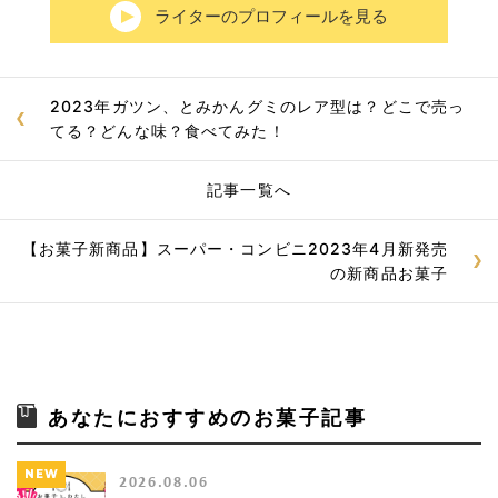
ライターのプロフィールを見る
2023年ガツン、とみかんグミのレア型は？どこで売っ
てる？どんな味？食べてみた！
記事一覧へ
【お菓子新商品】スーパー・コンビニ2023年4月新発売
の新商品お菓子
あなたにおすすめのお菓子記事
NEW
2026.08.06