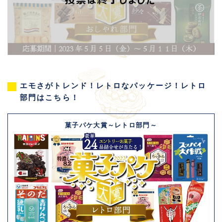
エモさがトレンド！レトロなパッケージ！レトロ
部門はこちら！
菓子パケ大賞～レトロ部門～