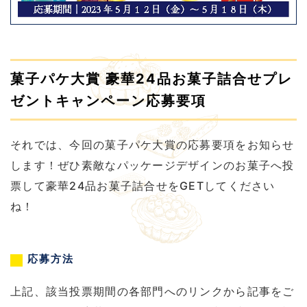
菓子パケ大賞 豪華24品お菓子詰合せプレ
ゼントキャンペーン応募要項
それでは、今回の菓子パケ大賞の応募要項をお知らせ
します！ぜひ素敵なパッケージデザインのお菓子へ投
票して豪華24品お菓子詰合せをGETしてください
ね！
応募方法
上記、該当投票期間の各部門へのリンクから記事をご