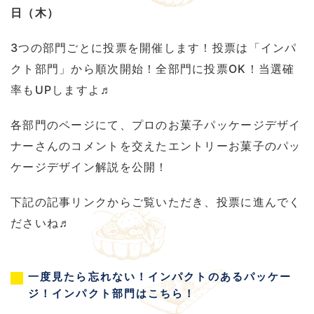
日（木）
3つの部門ごとに投票を開催します！投票は「インパ
クト部門」から順次開始！全部門に投票OK！当選確
率もUPしますよ♬
各部門のページにて、プロのお菓子パッケージデザイ
ナーさんのコメントを交えたエントリーお菓子のパッ
ケージデザイン解説を公開！
下記の記事リンクからご覧いただき、投票に進んでく
ださいね♬
一度見たら忘れない！インパクトのあるパッケー
ジ！インパクト部門はこちら！