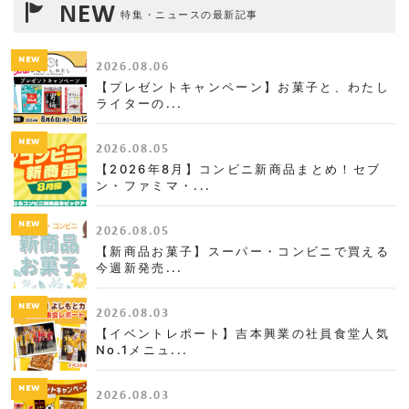
NEW
特集・ニュースの最新記事
NEW
2026.08.06
【プレゼントキャンペーン】お菓子と、わたし
ライターの...
NEW
2026.08.05
【2026年8月】コンビニ新商品まとめ！セブ
ン・ファミマ・...
NEW
2026.08.05
【新商品お菓子】スーパー・コンビニで買える
今週新発売...
NEW
2026.08.03
【イベントレポート】吉本興業の社員食堂人気
No.1メニュ...
NEW
2026.08.03