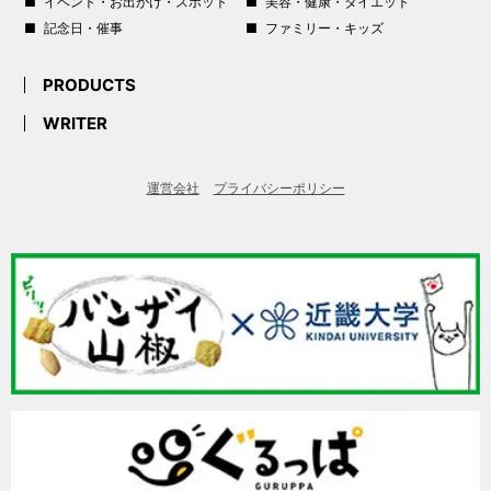
イベント・お出かけ・スポット
美容・健康・ダイエット
記念日・催事
ファミリー・キッズ
PRODUCTS
WRITER
運営会社
プライバシーポリシー