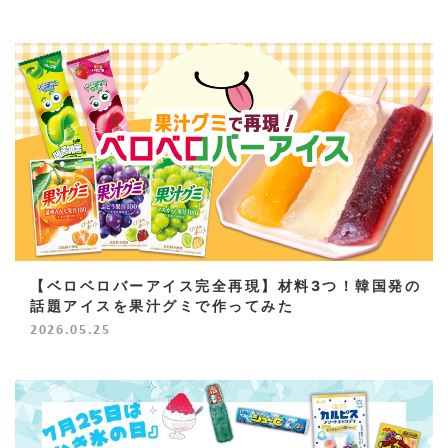
【ベロベロバーアイス完全再現】材料3つ！韓国発の
話題アイスを果汁グミで作ってみた
2026.05.25