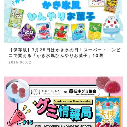
【保存版】7月25日はかき氷の日！スーパー・コンビ
ニで買える「かき氷風ひんやりお菓子」10選
2026.06.02