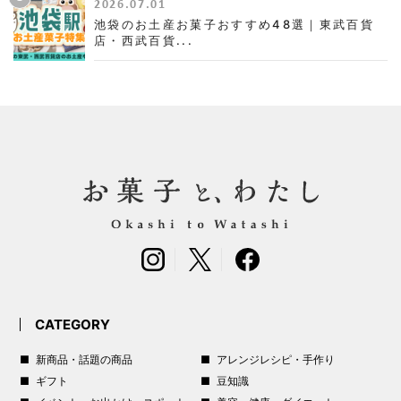
2026.07.01
池袋のお土産お菓子おすすめ48選｜東武百貨
店・西武百貨...
CATEGORY
新商品・話題の商品
アレンジレシピ・手作り
ギフト
豆知識