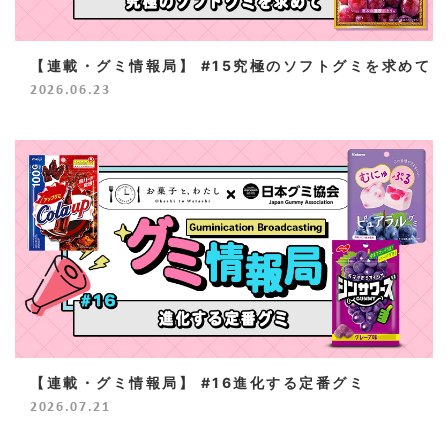
【連載・グミ情報局】 #15究極のソフトグミを求めて
2026.06.23
【連載・グミ情報局】 #16進化する定番グミ
2026.07.21