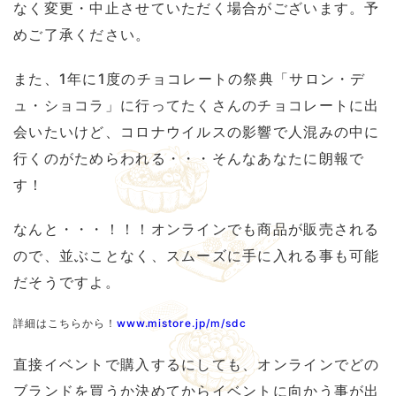
なく変更・中止させていただく場合がございます。予
めご了承ください。
また、1年に1度のチョコレートの祭典「サロン・デ
ュ・ショコラ」に行ってたくさんのチョコレートに出
会いたいけど、コロナウイルスの影響で人混みの中に
行くのがためらわれる・・・そんなあなたに朗報で
す！
なんと・・・！！！オンラインでも商品が販売される
ので、並ぶことなく、スムーズに手に入れる事も可能
だそうですよ。
詳細はこちらから！
www.mistore.jp/m/sdc
直接イベントで購入するにしても、オンラインでどの
ブランドを買うか決めてからイベントに向かう事が出