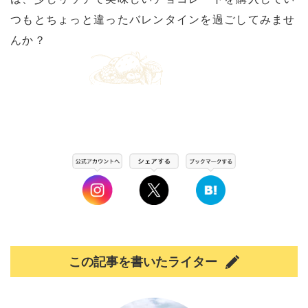
つもとちょっと違ったバレンタインを過ごしてみませ
んか？
この記事を書いたライター