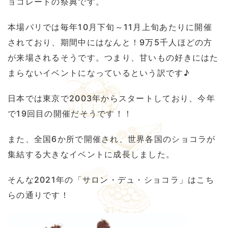
ョコレートの祭典です。
本場パリでは毎年10月下旬～11月上旬あたりに開催
されており、期間中にはなんと！9万5千人ほどの方
が来場されるそうです。つまり、甘いもの好きにはた
まらないイベントになっているという訳です♪
日本では東京で2003年からスタートしており、今年
で19回目の開催だそうです！！
また、全国6か所で開催され、世界各国のショコラが
集結する大きなイベントに成長しました。
そんな2021年の「サロン・デュ・ショコラ」はこち
らの通りです！