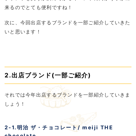
来るのでとても便利ですね！
次に、今回出店するブランドを一部ご紹介していきた
いと思います！
2.出店ブランド(一部ご紹介)
それでは今年出店するブランドを一部紹介していきま
しょう！
2-1.明治 ザ・チョコレート/ meiji THE
chocolate