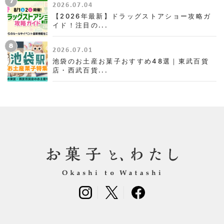
7
2026.07.04
【2026年最新】ドラッグストアショー攻略ガ
イド！注目の...
8
2026.07.01
池袋のお土産お菓子おすすめ48選｜東武百貨
店・西武百貨...