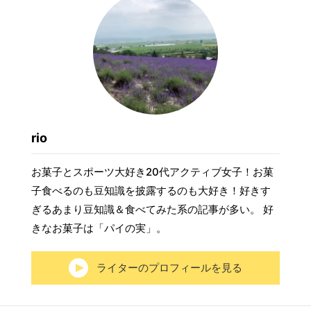
rio
お菓子とスポーツ大好き20代アクティブ女子！お菓
子食べるのも豆知識を披露するのも大好き！好きす
ぎるあまり豆知識＆食べてみた系の記事が多い。 好
きなお菓子は「パイの実」。
ライターのプロフィールを見る