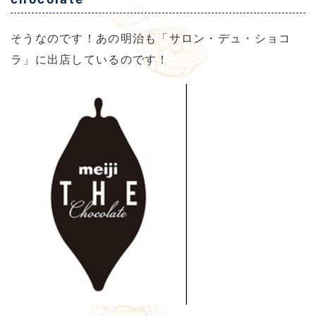
そうなのです！あの明治も「サロン・デュ・ショコ
ラ」に出店しているのです！