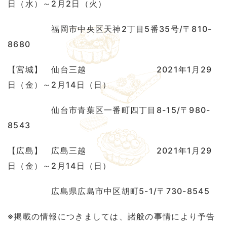
日（水）～2月2日（火）
福岡市中央区天神2丁目5番35号/〒810-
8680
【宮城】 仙台三越 2021年1月29
日（金）～2月14日（日）
仙台市青葉区一番町四丁目8-15/〒980-
8543
【広島】 広島三越 2021年1月29
日（金）～2月14日（日）
広島県広島市中区胡町5-1/〒730-8545
※掲載の情報につきましては、諸般の事情により予告