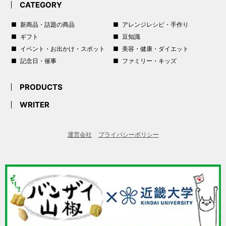
CATEGORY
新商品・話題の商品
アレンジレシピ・手作り
ギフト
豆知識
イベント・お出かけ・スポット
美容・健康・ダイエット
記念日・催事
ファミリー・キッズ
PRODUCTS
WRITER
運営会社
プライバシーポリシー