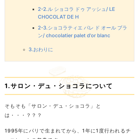
2-2.ル ショコラ ドゥ アッシュ/ LE
CHOCOLAT DE H
2-3.ショコラティエ パレ ド オール ブラ
ン/ chocolatier palet d'or blanc
3.おわりに
1.サロン・デュ・ショコラについて
そもそも「サロン・デュ・ショコラ」と
は・・・？？？
1995年にパリで生まれてから、1年に1度行われるチ