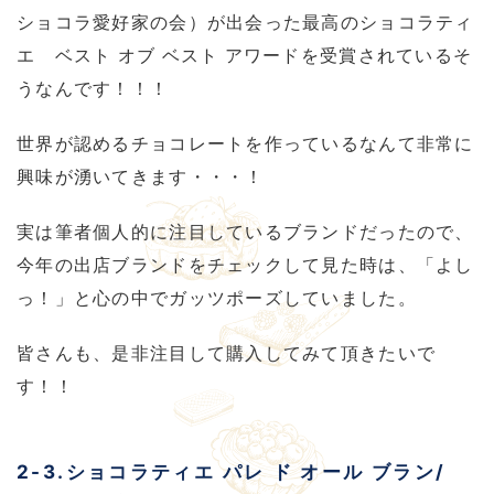
ショコラ愛好家の会）が出会った最高のショコラティ
エ ベスト オブ ベスト アワードを受賞されているそ
うなんです！！！
世界が認めるチョコレートを作っているなんて非常に
興味が湧いてきます・・・！
実は筆者個人的に注目しているブランドだったので、
今年の出店ブランドをチェックして見た時は、「よし
っ！」と心の中でガッツポーズしていました。
皆さんも、是非注目して購入してみて頂きたいで
す！！
2-3.ショコラティエ パレ ド オール ブラン/