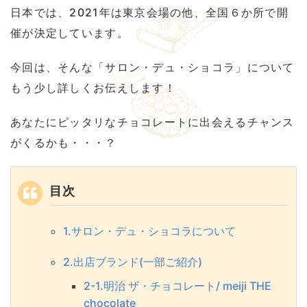
日本では、2021年は東京会場の他、全国６か所で開
催が決定しています。
今回は、そんな「サロン・デュ・ショコラ」について
もう少し詳しくお伝えします！
あなたにピッタリなチョコレートに出会えるチャンス
がくるかも・・・？
目次
1.サロン・デュ・ショコラについて
2.出店ブランド(一部ご紹介)
2-1.明治 ザ・チョコレート/ meiji THE
chocolate