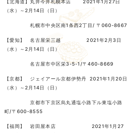
【北海道】丸井今井札幌本店 2021年1月27日
（水）～2月14日（日）
札幌市中央区南1条西2丁目/ 〒060-8667
【愛知】 名古屋栄三越 2021年2月3日
（水）～2月14日（日）
名古屋市中区栄3-5-1/〒460-8669
【京都】 ジェイアール京都伊勢丹 2021年1月20日
（水）～2月14日（日）
京都市下京区烏丸通塩小路下ル東塩小路
町/〒600-8555
【福岡】 岩田屋本店 2021年1月27