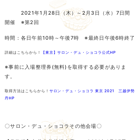
2021年1月28日（木）～2月3日（水）7日間
開催 ※第2回
時間：各日午前10時～午後7時 ※最終日午後6時終了
詳細はこちらから！
【東京】サロン・デュ・ショコラ公式HP
※事前に入場整理券(無料)を取得する必要がありま
す。
取得方法はこちらから！
サロン・デュ・ショコラ 東京 2021 三越伊勢
丹HP
〇サロン・デュ・ショコラその他会場〇