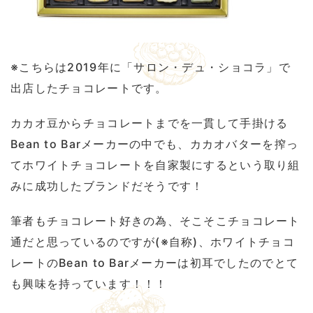
※こちらは2019年に「サロン・デュ・ショコラ」で
出店したチョコレートです。
カカオ豆からチョコレートまでを一貫して手掛ける
Bean to Barメーカーの中でも、カカオバターを搾っ
てホワイトチョコレートを自家製にするという取り組
みに成功したブランドだそうです！
筆者もチョコレート好きの為、そこそこチョコレート
通だと思っているのですが(※自称)、ホワイトチョコ
レートのBean to Barメーカーは初耳でしたのでとて
も興味を持っています！！！