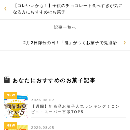
【コレいいかも！】子供のチョコレート食べすぎが気に
なる方におすすめのお菓子
記事一覧へ
2月2日節分の日！「鬼」がつくお菓子で鬼退治
あなたにおすすめのお菓子記事
NEW
2026.08.07
【週間】新商品お菓子人気ランキング！コン
ビニ・スーパー市販TOP5
NEW
2026.08.05