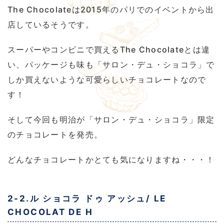
The Chocolateは2015年のパリでのイベントから出
店しているそうです。
スーパーやコンビニで買えるThe Chocolateとは違
い、パッケージも味も「サロン・デュ・ショコラ」で
しか買えないような可愛らしいチョコレートなので
す！
そして今回も明治が「サロン・デュ・ショコラ」限定
のチョコレートを発売。
どんなチョコレートかとても気になりますね・・・！
2-2.ル ショコラ ドゥ アッシュ/ LE
CHOCOLAT DE H