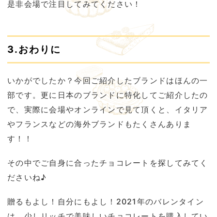
是非会場で注目してみてください！
3.おわりに
いかがでしたか？今回ご紹介したブランドはほんの一
部です。更に日本のブランドに特化してご紹介したの
で、実際に会場やオンラインで見て頂くと、イタリア
やフランスなどの海外ブランドもたくさんありま
す！！
その中でご自身に合ったチョコレートを探してみてく
ださいね♪
贈るもよし！自分にもよし！2021年のバレンタイン
は、少しリッチで美味しいチョコレートを購入してい