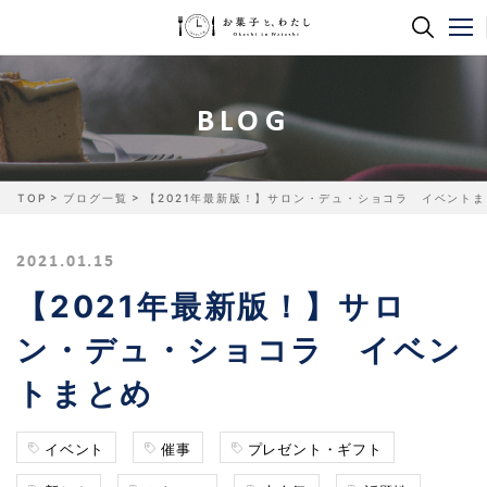
BLOG
TOP
ブログ一覧
【2021年最新版！】サロン・デュ・ショコラ イベントま
2021.01.15
【2021年最新版！】サロ
ン・デュ・ショコラ イベン
トまとめ
イベント
催事
プレゼント・ギフト