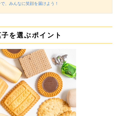
子で、みんなに笑顔を届けよう！
菓子を選ぶポイント