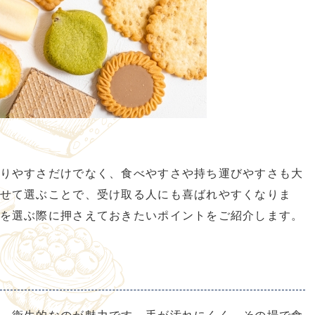
りやすさだけでなく、食べやすさや持ち運びやすさも大
せて選ぶことで、受け取る人にも喜ばれやすくなりま
を選ぶ際に押さえておきたいポイントをご紹介します。
、衛生的なのが魅力です。手が汚れにくく、その場で食