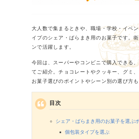
大人数で集まるときや、職場・学校・イベン
イプのシェア・ばらまき用のお菓子です。衛
ンで活躍します。
今回は、スーパーやコンビニで購入できる、
てご紹介。チョコレートやクッキー、グミ、
お菓子選びのポイントやシーン別の選び方も
目次
シェア・ばらまき用のお菓子を選ぶ
個包装タイプを選ぶ