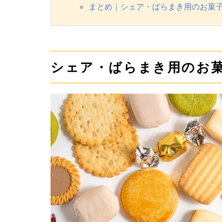
まとめ｜シェア・ばらまき用のお菓
シェア・ばらまき用のお