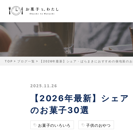
TOP
ブログ一覧
【2026年最新】シェア・ばらまきにおすすめの個包装のお
2025.11.26
【2026年最新】シェ
のお菓子30選
お菓子のいろいろ
子供のおやつ