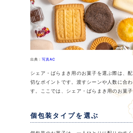
出典：
写真AC
シェア・ばらまき用のお菓子を選ぶ際は、配
切なポイントです。渡すシーンや人数に合わ
す。ここでは、シェア・ばらまき用のお菓子
個包装タイプを選ぶ
個包装のお菓子は、一人ひとりに配りやすく