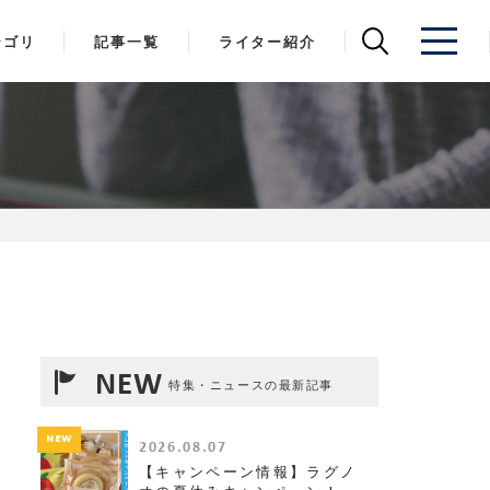
テゴリ
記事一覧
ライター紹介
NEW
特集・ニュースの最新記事
NEW
2026.08.07
【キャンペーン情報】ラグノ