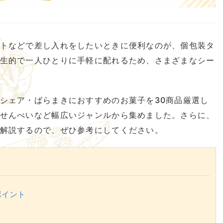
トなどで差し入れをしたいときに便利なのが、個包装タ
生的で一人ひとりに手軽に配れるため、さまざまなシー
シェア・ばらまきにおすすめのお菓子を30商品厳選し
せんべいなど幅広いジャンルから集めました。さらに、
解説するので、ぜひ参考にしてください。
ポイント