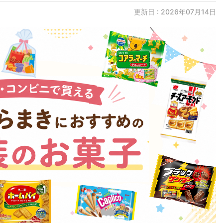
更新日 : 2026年07月14日