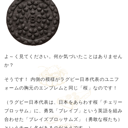
よ～く見てください。何か気づいたことはありません
か？
そうです！ 内側の模様がラグビー日本代表のユニフ
ォームの胸元のエンブレムと同じ「桜」なのです！
（ラグビー日本代表は、日本をあらわす桜「チェリー
ブロッサム」に、勇気「ブレイブ」という英語を組み
合わせた「ブレイズブロッサムズ」（勇敢な桜たち）
というチーム名があるのだそうです。）