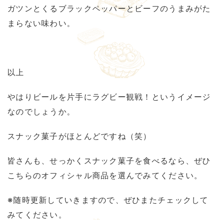
ガツンとくるブラックペッパーとビーフのうまみがた
まらない味わい。
以上
やはりビールを片手にラグビー観戦！というイメージ
なのでしょうか。
スナック菓子がほとんどですね（笑）
皆さんも、せっかくスナック菓子を食べるなら、ぜひ
こちらのオフィシャル商品を選んでみてください。
※随時更新していきますので、ぜひまたチェックして
みてください。