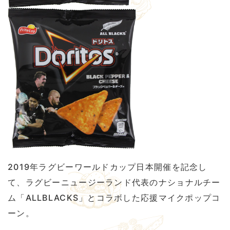
2019年ラグビーワールドカップ日本開催を記念し
て、ラグビーニュージーランド代表のナショナルチー
ム「ALLBLACKS」とコラボした応援マイクポップコ
ーン。