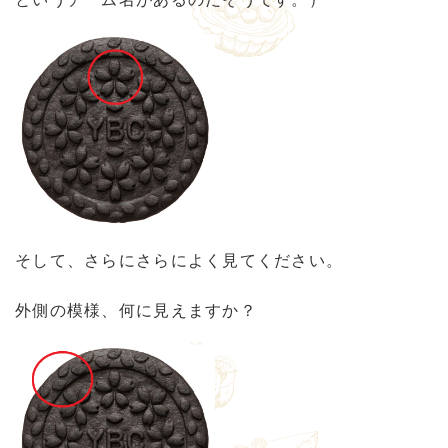
そして、さらにさらによく見てください。
外側の模様、何に見えますか？