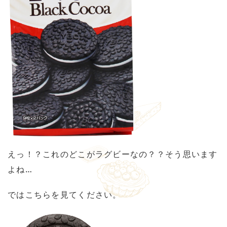
えっ！？これのどこがラグビーなの？？そう思います
よね…
ではこちらを見てください。