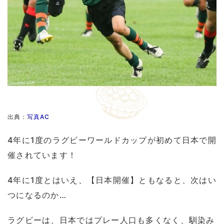
出典：
写真AC
4年に1度のラグビーワールドカップが初めて日本で開
催されています！
4年に1度とはいえ、【日本開催】ともなると、次はい
つになるのか…
ラグビーは、日本ではプレー人口も多くなく、馴染み