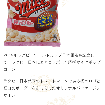
2019年ラグビーワールドカップ日本開催を記念し
て、ラグビー日本代表とコラボした応援マイクポップ
コーン。
ラグビー日本代表のトレードマークである桜のロゴと
紅白のボーダーをあしらったオリジナルパッケージデ
ザイン。