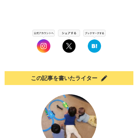
この記事を書いたライター