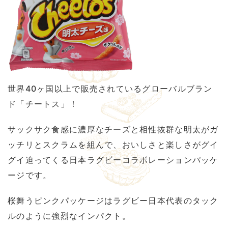
世界40ヶ国以上で販売されているグローバルブラン
ド「チートス」！
サックサク食感に濃厚なチーズと相性抜群な明太がガ
ッチリとスクラムを組んで、おいしさと楽しさがグイ
グイ迫ってくる日本ラグビーコラボレーションパッケ
ージです。
桜舞うピンクパッケージはラグビー日本代表のタック
ルのように強烈なインパクト。