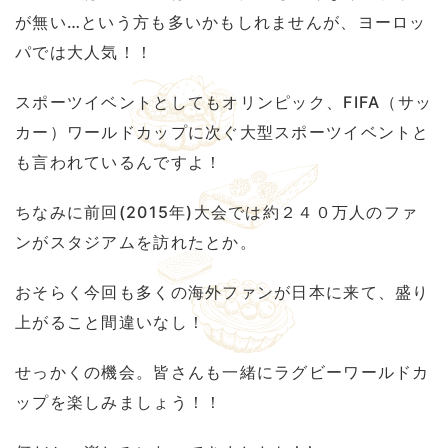
が無い…という方も多いかもしれませんが、ヨーロッ
パでは大人気！！
スポーツイベントとしてもオリンピック、FIFA（サッ
カー）ワールドカップに次ぐ大型スポーツイベントと
も言われているんですよ！
ちなみに前回(2015年)大会では約２４０万人のファ
ンがスタジアムを訪れたとか。
おそらく今回も多くの海外ファンが日本に来て、盛り
上がること間違いなし！
せっかくの機会。皆さんも一緒にラグビーワールドカ
ップを楽しみましょう！！