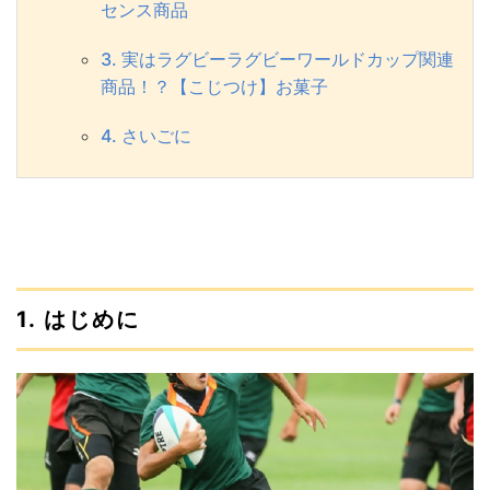
センス商品
3. 実はラグビーラグビーワールドカップ関連
商品！？【こじつけ】お菓子
4. さいごに
1. はじめに