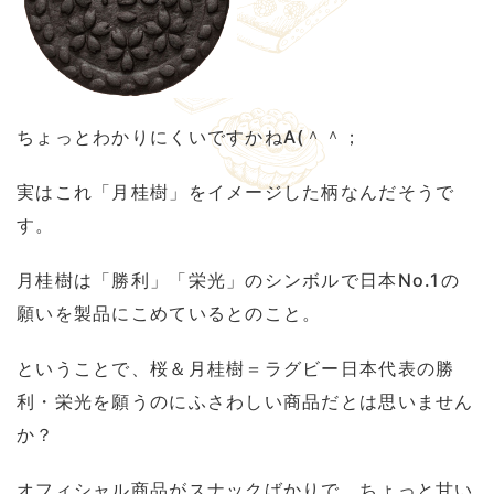
ちょっとわかりにくいですかねA(＾＾；
実はこれ「月桂樹」をイメージした柄なんだそうで
す。
月桂樹は「勝利」「栄光」のシンボルで日本No.1の
願いを製品にこめているとのこと。
ということで、桜＆月桂樹＝ラグビー日本代表の勝
利・栄光を願うのにふさわしい商品だとは思いません
か？
オフィシャル商品がスナックばかりで、ちょっと甘い