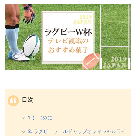
目次
1. はじめに
2. ラグビーワールドカップオフィシャルライ