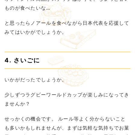
ものが食べたいな…
と思ったらノアールを食べながら日本代表を応援して
みてはいかがでしょうか。
4. さいごに
いかがだったでしょうか。
少しずつラグビーワールドカップが楽しみになってき
ませんか？
せっかくの機会です。 ルール等よく分からないこと
も多いかもしれませんが、まずは気軽な気持ちでお菓