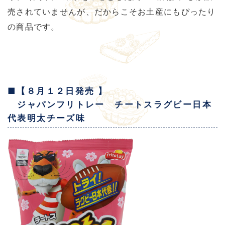
売されていませんが、だからこそお土産にもぴったり
の商品です。
■【８月１２日発売 】
ジャパンフリトレー チートスラグビー日本
代表明太チーズ味