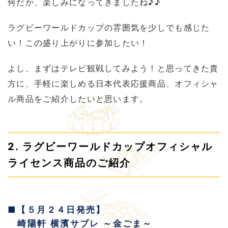
何だか、楽しみになってきましたね♪♪
ラグビーワールドカップの雰囲気を少しでも感じた
い！この盛り上がりに参加したい！
よし、まずはテレビ観戦してみよう！と思ってきた貴
方に、手軽に楽しめる日本代表応援商品、オフィシャ
ル商品をご紹介したいと思います。
2. ラグビーワールドカップオフィシャル
ライセンス商品のご紹介
■【５月２４日発売】
崎陽軒 横濱サブレ ～金ごま～