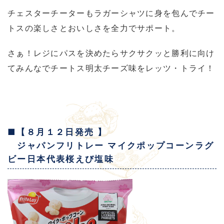
チェスターチーターもラガーシャツに身を包んでチー
トスの楽しさとおいしさを全力でサポート。
さぁ！レジにパスを決めたらサクサクッと勝利に向け
てみんなでチートス明太チーズ味をレッツ・トライ！
■【８月１２日発売 】
ジャパンフリトレー マイクポップコーンラグ
ビー日本代表桜えび塩味