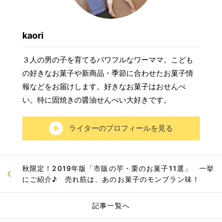
kaori
３人の男の子を育てるパワフルなワーママ。こども
の好きなお菓子や新商品・季節に合わせたお菓子情
報などをお届けします。好きなお菓子はおせんべ
い。特に固焼きの醤油せんべい大好きです。
ライターのプロフィールを見る
秋限定！2019年版「市販の芋・栗のお菓子11選」 一挙
にご紹介♪ 売れ筋は、あのお菓子のモンブラン味！
記事一覧へ