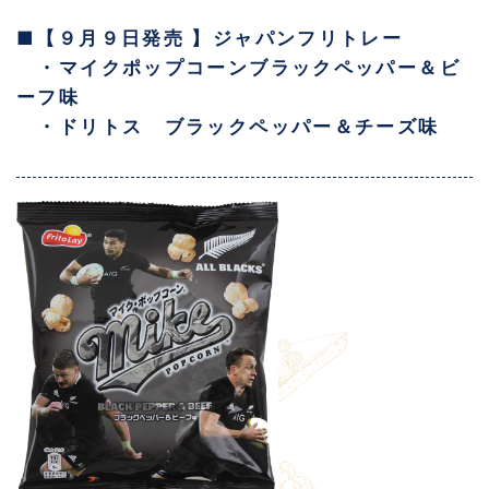
■【９月９日発売 】ジャパンフリトレー
・マイクポップコーンブラックペッパー＆ビ
ーフ味
・ドリトス ブラックペッパー＆チーズ味