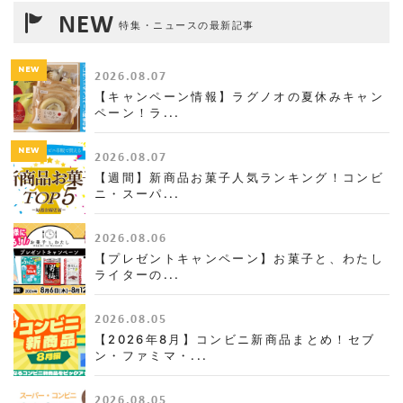
NEW
特集・ニュースの最新記事
NEW
2026.08.07
【キャンペーン情報】ラグノオの夏休みキャン
ペーン！ラ...
NEW
2026.08.07
【週間】新商品お菓子人気ランキング！コンビ
ニ・スーパ...
2026.08.06
【プレゼントキャンペーン】お菓子と、わたし
ライターの...
2026.08.05
【2026年8月】コンビニ新商品まとめ！セブ
ン・ファミマ・...
2026.08.05