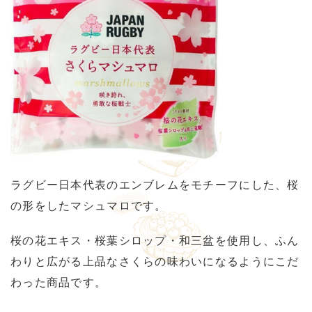
ラグビー日本代表のエンブレムをモチーフにした、桜
の形をしたマシュマロです。
桜の花エキス・桜葉シロップ・和三盆を使用し、ふん
わりと広がる上品なさくらの味わいになるようにこだ
わった商品です。