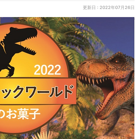
更新日 : 2022年07月26日