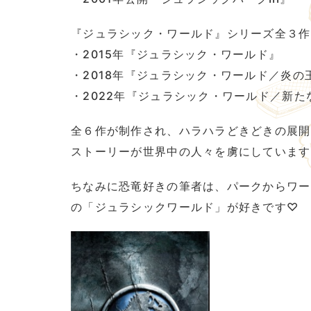
『ジュラシック・ワールド』シリーズ全３作
・2015年『ジュラシック・ワールド』
・2018年『ジュラシック・ワールド／炎の
・2022年『ジュラシック・ワールド／新た
全６作が制作され、ハラハラどきどきの展開
ストーリーが世界中の人々を虜にしています
ちなみに恐竜好きの筆者は、パークからワー
の「ジュラシックワールド」が好きです♡