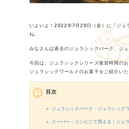
いよいよ！2022年7月29日（金）に『ジ
ね。
みなさんは過去のジュラシックパーク、ジュ
今回は、ジュラシックシリーズ復習時間のお
ジュラシックワールドのお菓子をご紹介いた
目次
ジュラシックパーク・ジュラシック
スーパー・コンビニで買える！ジュ