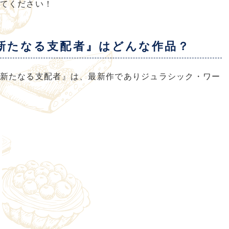
てください！
新たなる支配者』はどんな作品？
新たなる支配者』は、最新作でありジュラシック・ワー