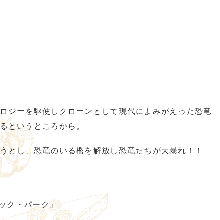
ロジーを駆使しクローンとして現代によみがえった恐竜
るというところから。
うとし、恐竜のいる檻を解放し恐竜たちが大暴れ！！
シック・パーク』