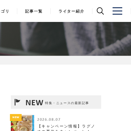
テゴリ
記事一覧
ライター紹介
NEW
特集・ニュースの最新記事
NEW
2026.08.07
【キャンペーン情報】ラグノ