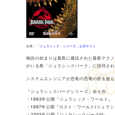
出典：
「ジュラシック・シリーズ」公式サイト
物語の始まりは孤島に建設された最新テクノ
がいる島「ジュラシックパーク」に招待され
システムエンジニアが恐竜の恐竜の胚を盗も
『ジュラシックパークシリーズ』全３作
・1993年公開『ジュラシック・ワールド』
・1997年公開『ロスト・ワールド/ジュラ
・2001年公開『ジュラシックパークIII』