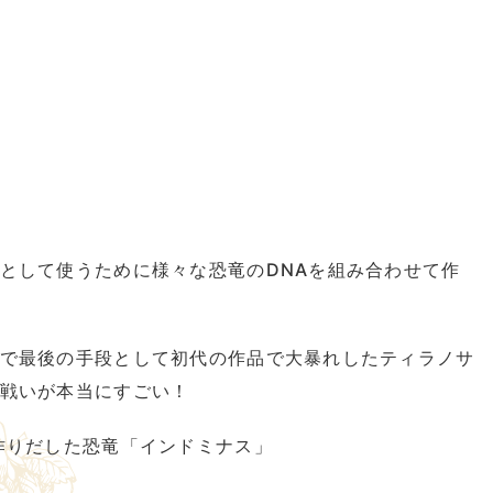
として使うために様々な恐竜のDNAを組み合わせて作
で最後の手段として初代の作品で大暴れしたティラノサ
戦いが本当にすごい！
作りだした恐竜「インドミナス」