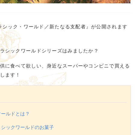
ュラシック・ワールド／新たなる支配者』が公開されます
ラシックワールドシリーズはみましたか？
供に食べて欲しい、身近なスーパーやコンビニで買える
します！
ワールドとは？
ラシックワールドのお菓子