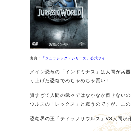
出典：
「ジュラシック・シリーズ」公式サイト
メイン恐竜の「インドミナス」は人間が兵器
り上げた恐竜でめちゃめちゃ賢い！
賢すぎて人間の武器ではなかなか倒せないの
ウルスの「レックス」と戦うのですが、この
恐竜界の王「ティラノサウルス」VS人間が