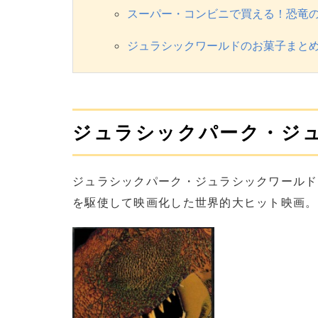
スーパー・コンビニで買える！恐竜
ジュラシックワールドのお菓子まと
ジュラシックパーク・ジ
ジュラシックパーク・ジュラシックワールド
を駆使して映画化した世界的大ヒット映画。