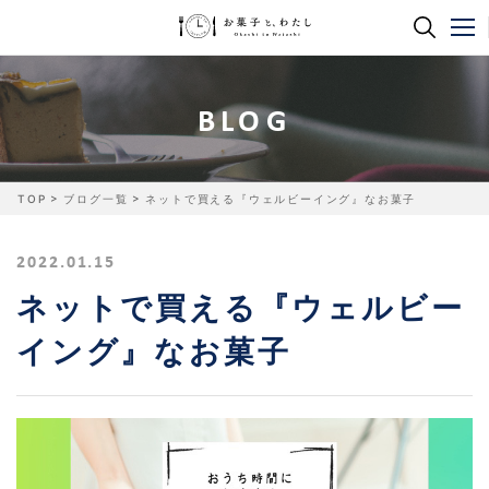
BLOG
TOP
ブログ一覧
ネットで買える『ウェルビーイング』なお菓子
2022.01.15
ネットで買える『ウェルビー
イング』なお菓子