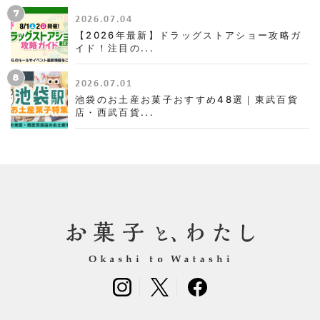
7
2026.07.04
【2026年最新】ドラッグストアショー攻略ガ
イド！注目の...
8
2026.07.01
池袋のお土産お菓子おすすめ48選｜東武百貨
店・西武百貨...