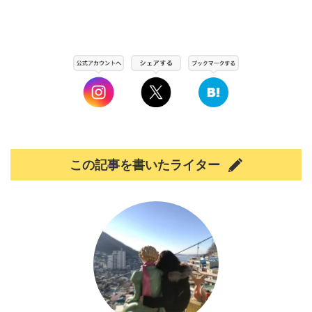
この記事を書いたライター