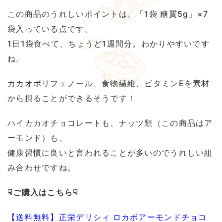
この商品のうれしいポイントは、「1袋 糖質5g」×7
袋入っている点です。
1日1袋食べて、ちょうど1週間分。わかりやすいです
ね。
カカオポリフェノール、食物繊維、ビタミンEを素材
から摂ることができるそうです！
ハイカカオチョコレートも、ナッツ類（この商品はア
ーモンド）も、
健康習慣に良いと言われることが多いのでうれしい組
み合わせですね。
☟ご購入はこちら☟
【送料無料】正栄デリシィ ロカボアーモンドチョコ