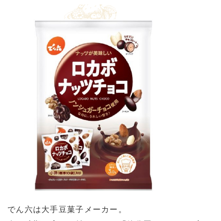
でん六は大手豆菓子メーカー。