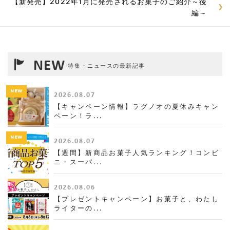
【新発売】2022年1月に発売されるお菓子のご紹介～後
編～
NEW
特集・ニュースの最新記事
NEW
2026.08.07
【キャンペーン情報】ラグノオの夏休みキャン
ペーン！ラ...
NEW
2026.08.07
【週間】新商品お菓子人気ランキング！コンビ
ニ・スーパ...
2026.08.06
【プレゼントキャンペーン】お菓子と、わたし
ライターの...