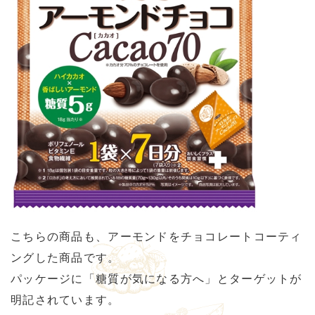
こちらの商品も、アーモンドをチョコレートコーティ
ングした商品です。
パッケージに「糖質が気になる方へ」とターゲットが
明記されています。