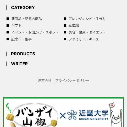
CATEGORY
新商品・話題の商品
アレンジレシピ・手作り
ギフト
豆知識
イベント・お出かけ・スポット
美容・健康・ダイエット
記念日・催事
ファミリー・キッズ
PRODUCTS
WRITER
運営会社
プライバシーポリシー