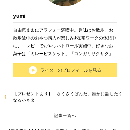
yumi
自由気ままにアラフォー満喫中。趣味はお散歩。お
散歩途中のおやつ購入が楽しみ♪在宅ワークの休憩中
に、コンビニでおやつパトロール実施中。好きなお
菓子は「ミレービスケット」「コンガリサクサク」
ライターのプロフィールを見る
【プレゼントあり】「さくさくぱんだ」誰かに話したく
なる小ネタ
記事一覧へ