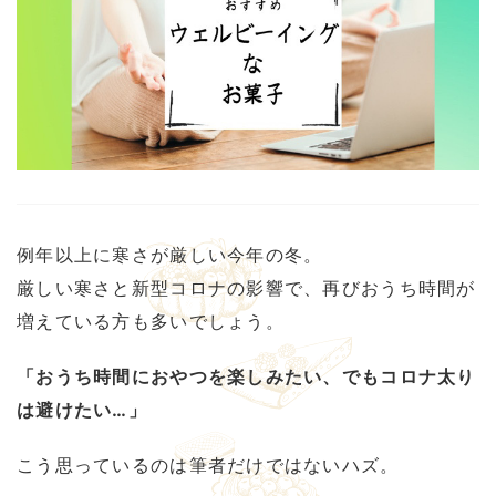
例年以上に寒さが厳しい今年の冬。
厳しい寒さと新型コロナの影響で、再びおうち時間が
増えている方も多いでしょう。
「おうち時間におやつを楽しみたい、でもコロナ太り
は避けたい…」
こう思っているのは筆者だけではないハズ。