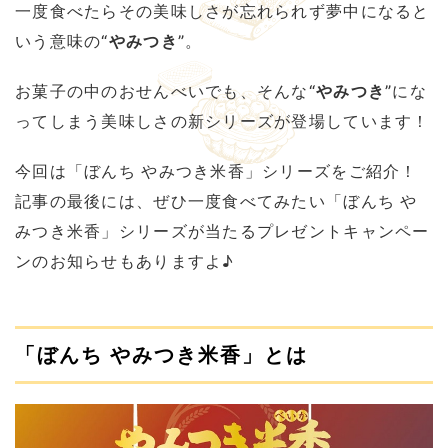
一度食べたらその美味しさが忘れられず夢中になると
いう意味の“
やみつき
”。
お菓子の中のおせんべいでも、そんな“
やみつき
”にな
ってしまう美味しさの新シリーズが登場しています！
今回は「ぼんち やみつき米香」シリーズをご紹介！
記事の最後には、ぜひ一度食べてみたい「ぼんち や
みつき米香」シリーズが当たるプレゼントキャンペー
ンのお知らせもありますよ♪
「ぼんち やみつき米香」とは