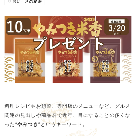
おいしさの秘密
料理レシピやお惣菜、専門店のメニューなど、グルメ
関連の見出しや商品名で近年、目にすることの多くな
った“
やみつき
”というキーワード。