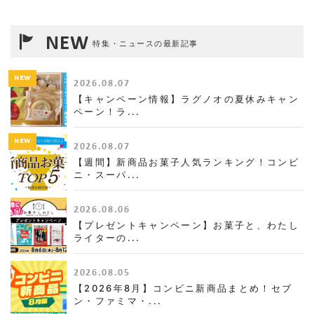
NEW
特集・ニュースの最新記事
NEW
2026.08.07
【キャンペーン情報】ラグノオの夏休みキャン
ペーン！ラ...
NEW
2026.08.07
【週間】新商品お菓子人気ランキング！コンビ
ニ・スーパ...
2026.08.06
【プレゼントキャンペーン】お菓子と、わたし
ライターの...
2026.08.05
【2026年8月】コンビニ新商品まとめ！セブ
ン・ファミマ・...