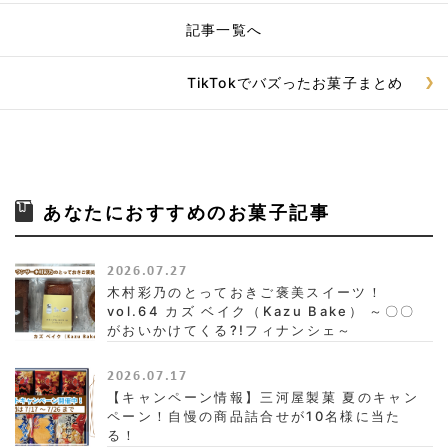
記事一覧へ
TikTokでバズったお菓子まとめ
あなたにおすすめのお菓子記事
2026.07.27
木村彩乃のとっておきご褒美スイーツ！
vol.64 カズ ベイク（Kazu Bake） ～〇〇
がおいかけてくる?!フィナンシェ～
2026.07.17
【キャンペーン情報】三河屋製菓 夏のキャン
ペーン！自慢の商品詰合せが10名様に当た
る！