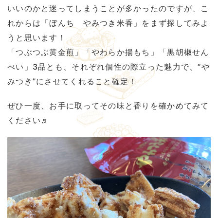
いいのかと迷ってしまうことが多かったのですが、こ
れからは「ぼんち やみつき米香」をまず探してみよ
うと思います！
「つぶつぶ黄金煎」「やわらか揚もち」「黒胡椒せん
べい」3品とも、それぞれ個性の際立った魅力で、“や
みつき”にさせてくれること確定！
ぜひ一度、お手に取ってその味と香りを確かめてみて
ください♬