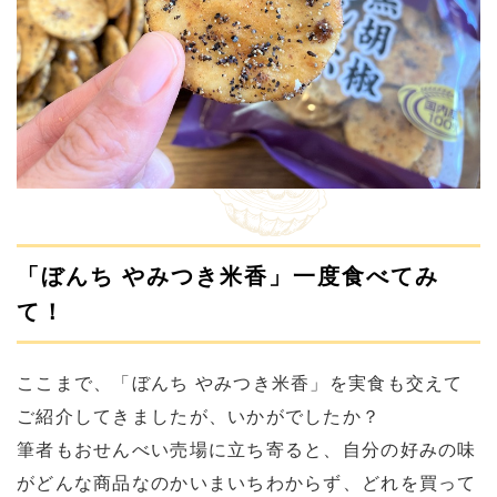
「ぼんち やみつき米香」一度食べてみ
て！
ここまで、「ぼんち やみつき米香」を実食も交えて
ご紹介してきましたが、いかがでしたか？
筆者もおせんべい売場に立ち寄ると、自分の好みの味
がどんな商品なのかいまいちわからず、どれを買って