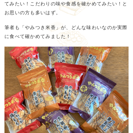
てみたい！こだわりの味や食感を確かめてみたい！と
お思いの方も多いはず。
筆者も「やみつき米香」が、どんな味わいなのか実際
に食べて確かめてみました！