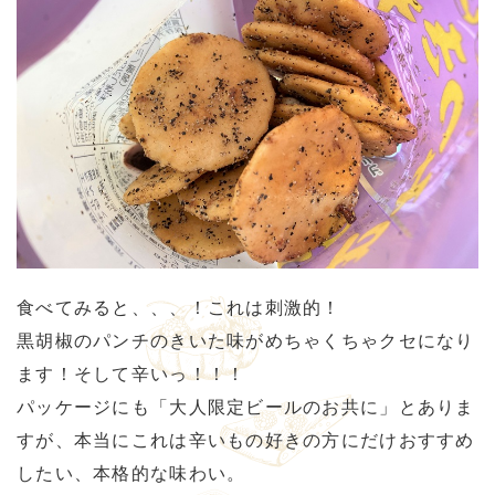
食べてみると、、、！これは刺激的！
黒胡椒のパンチのきいた味がめちゃくちゃクセになり
ます！そして辛いっ！！！
パッケージにも「大人限定ビールのお共に」とありま
すが、本当にこれは辛いもの好きの方にだけおすすめ
したい、本格的な味わい。