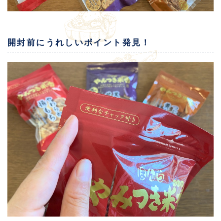
開封前にうれしいポイント発見！