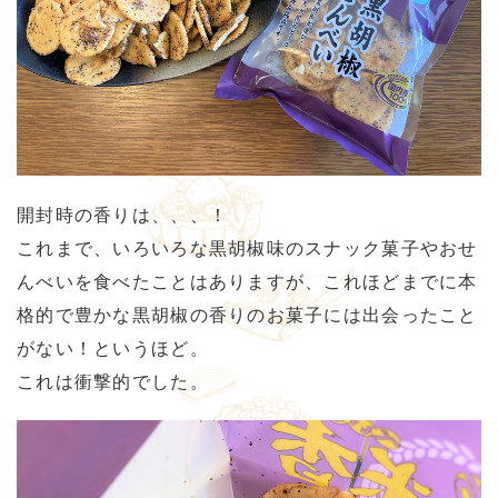
開封時の香りは、、、！
これまで、いろいろな黒胡椒味のスナック菓子やおせ
んべいを食べたことはありますが、これほどまでに本
格的で豊かな黒胡椒の香りのお菓子には出会ったこと
がない！というほど。
これは衝撃的でした。