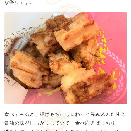
な香りです。
食べてみると、揚げもちにじゅわっと浸み込んだ甘辛
醤油の味がしっかりしていて、食べ応えばっちり。