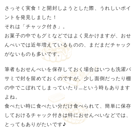
さっそく実食！と開封しようとした際、うれしいポイ
ントを発見しました！
それは「チャック付き」。
お菓子の中でもグミなどではよく見かけますが、おせ
んべいでは近年増えているものの、まだまだチャック
がないものも多いです。
筆者もおせんべいを保存しておく場合はいつも洗濯バ
サミで封を留めておくのですが、少し面倒だったり棚
の中でこぼれてしまっていたり…という時もあります
よね。
食べたい時に食べたい分だけ食べられて、簡単に保存
しておけるチャック付きは特におせんべいなどでは、
とってもありがたいです♪