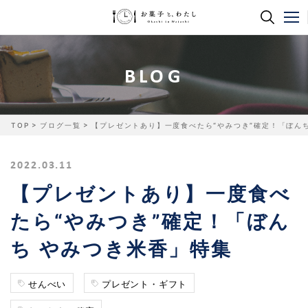
BLOG
TOP
ブログ一覧
【プレゼントあり】一度食べたら“やみつき”確定！「ぼん
2022.03.11
【プレゼントあり】一度食べ
たら“やみつき”確定！「ぼん
ち やみつき米香」特集
せんべい
プレゼント・ギフト