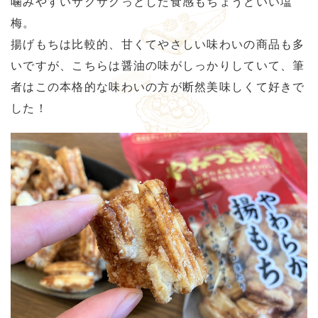
噛みやすいサクサクっとした食感もちょうどいい塩
梅。
揚げもちは比較的、甘くてやさしい味わいの商品も多
いですが、こちらは醤油の味がしっかりしていて、筆
者はこの本格的な味わいの方が断然美味しくて好きで
した！