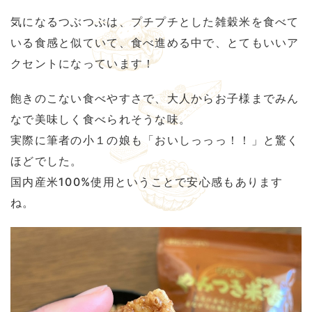
気になるつぶつぶは、プチプチとした雑穀米を食べて
いる食感と似ていて、食べ進める中で、とてもいいア
クセントになっています！
飽きのこない食べやすさで、大人からお子様までみん
なで美味しく食べられそうな味。
実際に筆者の小１の娘も「おいしっっっ！！」と驚く
ほどでした。
国内産米100%使用ということで安心感もあります
ね。