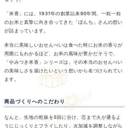
「米香」には、1931年の創業以来90年間、一粒一粒
のお米と真摯に向き合ってきた「ぼんち」さんの想い
が詰まっています。
本当に美味しいおせんべいは食べた時にお米の香りが
周囲にもわかるほど、お米の風味が豊かだそうで、
「やみつき米香」シリーズは、その本当のおせんべい
の美味しさを届けたいという想いから名づけられてい
ます。
商品づくりへのこだわり
なんと、生地の乾燥を5回に分け、芯まで火が通るよ
うにじっくりとフライしたり、火加減を調整しながら