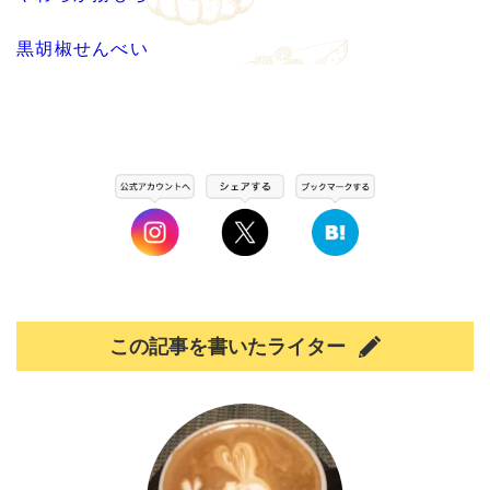
黒胡椒せんべい
この記事を書いたライター