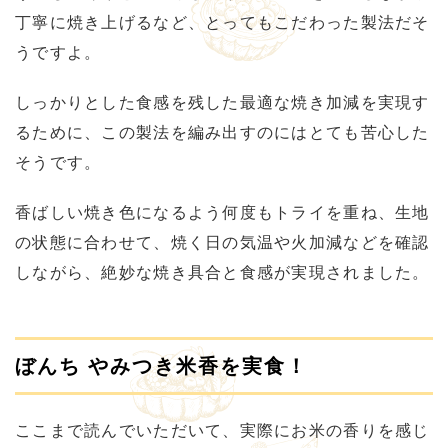
丁寧に焼き上げるなど、とってもこだわった製法だそ
うですよ。
しっかりとした食感を残した最適な焼き加減を実現す
るために、この製法を編み出すのにはとても苦心した
そうです。
香ばしい焼き色になるよう何度もトライを重ね、生地
の状態に合わせて、焼く日の気温や火加減などを確認
しながら、絶妙な焼き具合と食感が実現されました。
ぼんち やみつき米香を実食！
ここまで読んでいただいて、実際にお米の香りを感じ