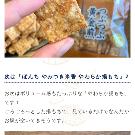
次は「ぼんち やみつき米香 やわらか揚もち」♪
お次はボリューム感もたっぷりな「やわらか揚もち」
です！
ごろごろっとした揚もちで、見ているだけでなんだか
お腹が空いてきそうです。