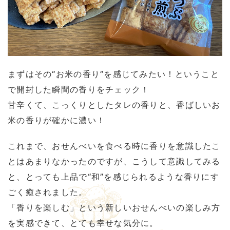
まずはその“お米の香り”を感じてみたい！ということ
で開封した瞬間の香りをチェック！
甘辛くて、こっくりとしたタレの香りと、香ばしいお
米の香りが確かに濃い！
これまで、おせんべいを食べる時に香りを意識したこ
とはあまりなかったのですが、こうして意識してみる
と、とっても上品で“和”を感じられるような香りにす
ごく癒されました。
「香りを楽しむ」という新しいおせんべいの楽しみ方
を実感できて、とても幸せな気分に。