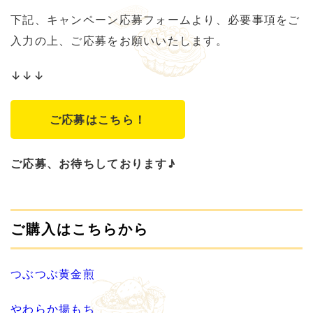
下記、キャンペーン応募フォームより、必要事項をご
入力の上、ご応募をお願いいたします。
↓↓↓
ご応募はこちら！
ご応募、お待ちしております♪
ご購入はこちらから
つぶつぶ黄金煎
やわらか揚もち