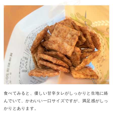
食べてみると、優しい甘辛タレがしっかりと生地に絡
んでいて、かわいい一口サイズですが、満足感がしっ
かりとあります。